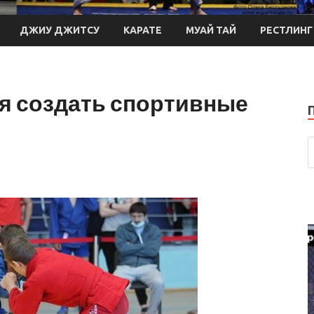
ДЖИУ ДЖИТСУ
КАРАТЕ
МУАЙ ТАЙ
РЕСТЛИНГ
ся создать спортивные