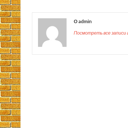
О admin
Посмотреть все записи 