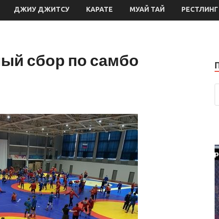
ДЖИУ ДЖИТСУ
КАРАТЕ
МУАЙ ТАЙ
РЕСТЛИНГ
ый сбор по самбо