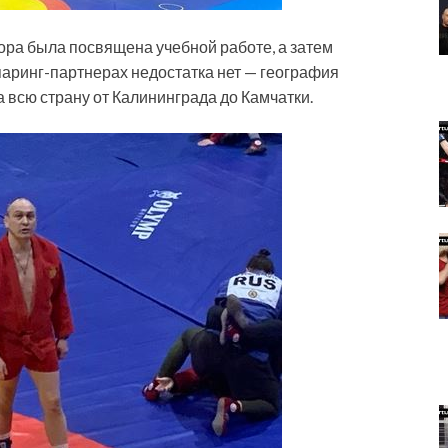
ора была посвящена учебной работе, а затем
аринг-партнерах недостатка нет — география
 всю страну от Калининграда до Камчатки.