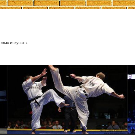
евых искусств.