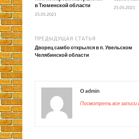
в Тюменской области
25.05.2021
25.05.2021
ПРЕДЫДУЩАЯ СТАТЬЯ
Дворец самбо открылся в п. Увельском
Челябинской области
О admin
Посмотреть все записи 