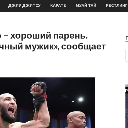
ДЖИУ ДЖИТСУ
КАРАТЕ
МУАЙ ТАЙ
РЕСТЛИНГ
 – хороший парень.
чный мужик», сообщает