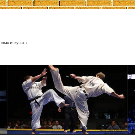
евых искусств.