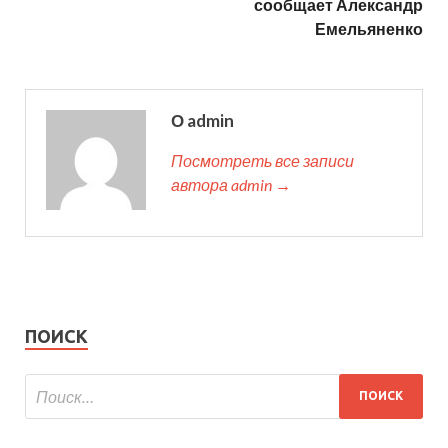
сообщает Александр
Емельяненко
О admin
Посмотреть все записи
автора admin →
ПОИСК