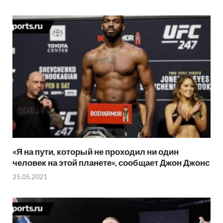
«Я на пути, который не проходил ни один
человек на этой планете», сообщает Джон Джонс
25.05.2021