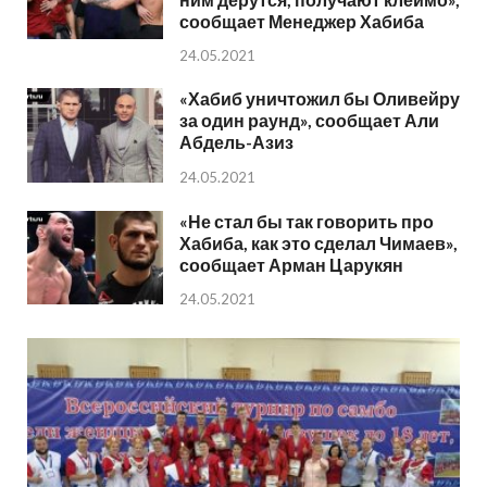
сообщает Менеджер Хабиба
24.05.2021
«Хабиб уничтожил бы Оливейру
за один раунд», сообщает Али
Абдель-Азиз
24.05.2021
«Не стал бы так говорить про
Хабиба, как это сделал Чимаев»,
сообщает Арман Царукян
24.05.2021