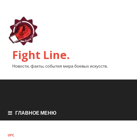
Fight Line.
Новости, факты, события мира боевых искусств.
ГЛАВНОЕ МЕНЮ
UFC