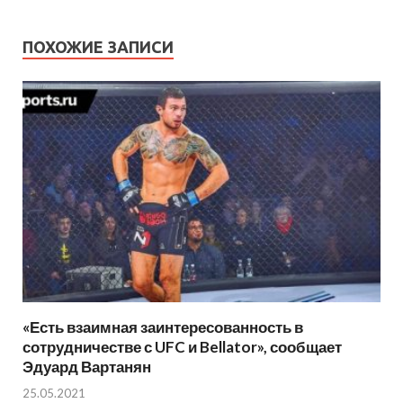
ПОХОЖИЕ ЗАПИСИ
«Есть взаимная заинтересованность в
сотрудничестве с UFC и Bellator», сообщает
Эдуард Вартанян
25.05.2021