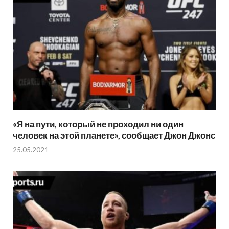
«Я на пути, который не проходил ни один
человек на этой планете», сообщает Джон Джонс
25.05.2021