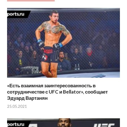
«Есть взаимная заинтересованность в
сотрудничестве с UFC и Bellator», сообщает
Эдуард Вартанян
25.05.2021