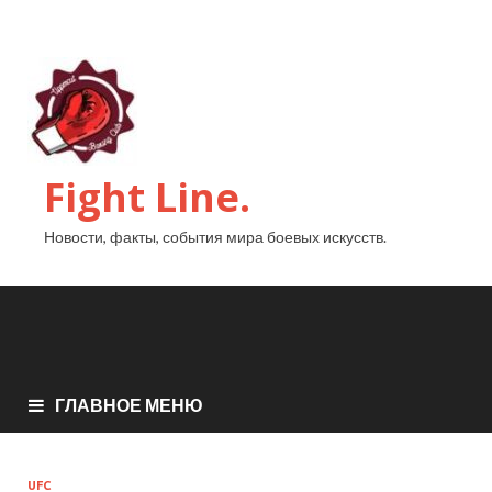
Fight Line.
Новости, факты, события мира боевых искусств.
ГЛАВНОЕ МЕНЮ
UFC