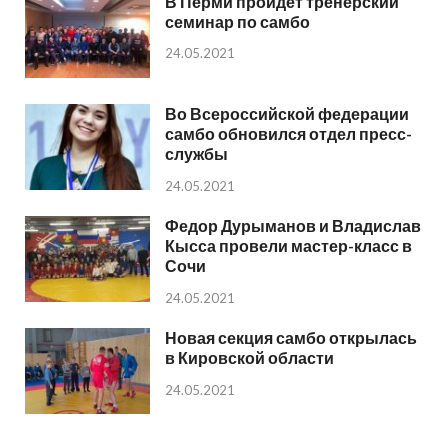
В Перми пройдет тренерский
семинар по самбо
24.05.2021
Во Всероссийской федерации
самбо обновился отдел пресс-
службы
24.05.2021
Федор Дурыманов и Владислав
Кысса провели мастер-класс в
Сочи
24.05.2021
Новая секция самбо открылась
в Кировской области
24.05.2021