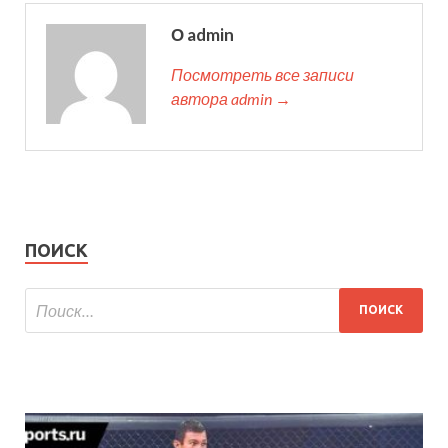
О admin
Посмотреть все записи
автора admin →
ПОИСК