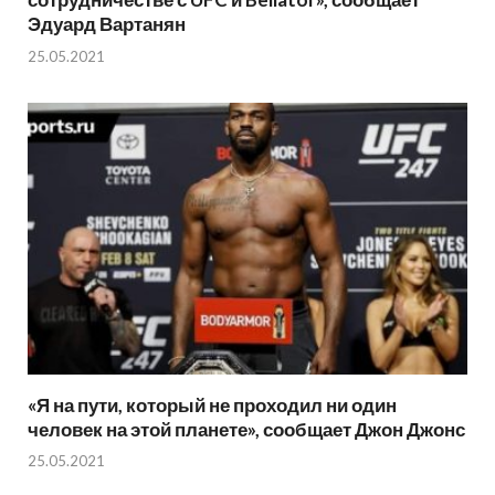
Эдуард Вартанян
25.05.2021
«Я на пути, который не проходил ни один
человек на этой планете», сообщает Джон Джонс
25.05.2021