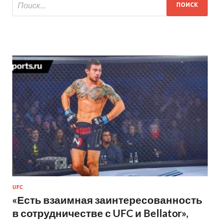
UFC
«Есть взаимная заинтересованность
в сотрудничестве с UFC и Bellator»,