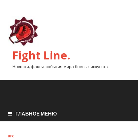
Fight Line.
Новости, факты, события мира боевых искусств.
ГЛАВНОЕ МЕНЮ
UFC