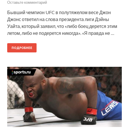
Оставьте комментарий
Бывший чемпион UFC в полутяжелом весе Джон
Джонс ответил на слова президента лиги Дэйны
Уайта, который заявил, что «либо боец дерется этим
летом, либо не подерется никогда». «Я правда не …
ПОДРОБНЕЕ