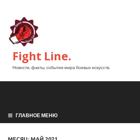
Fight Line.
Новости, факты, события мира боевых искусств.
ГЛАВНОЕ МЕНЮ
МЕСЯЦ:
МАЙ 2021