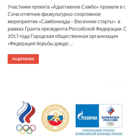
Участники проекта «Адаптивное Самбо» провели в г.
Сочи отчетное физкультурно-спортивное
мероприятие «Самбониада – Весенние старты» в
рамках Гранта президента Российской Федерации. С
2017 года Городская общественная организация
«Федерация борьбы дзюдо …
ПОДРОБНЕЕ