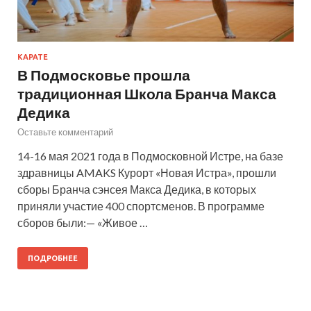
КАРАТЕ
В Подмосковье прошла
традиционная Школа Бранча Макса
Дедика
Оставьте комментарий
14-16 мая 2021 года в Подмосковной Истре, на базе
здравницы AMAKS Курорт «Новая Истра», прошли
сборы Бранча сэнсея Макса Дедика, в которых
приняли участие 400 спортсменов. В программе
сборов были:— «Живое …
ПОДРОБНЕЕ