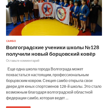
САМБО
Волгоградские ученики школы №128
получили новый борцовский ковёр
Оставьте комментарий
Еще одна школа города Волгограда может
похвастаться настоящим, профессиональным
борцовским ковром. Секция самбо открыла свои
двери для юных спортсменов 128-й школы. Это стало
возможным благодаря волгоградской областной
федерации самбо, которая ведет …