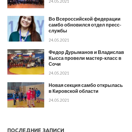
24.05.2021
Во Всероссийской федерации
самбо обновился отдел пресс-
службы
24.05.2021
Федор Дурыманов и Владислав
Кысса провели мастер-класс в
Сочи
24.05.2021
Новая секция самбо открылась
в Кировской области
24.05.2021
ПОСЛЕДНИЕ ЗАПИСИ