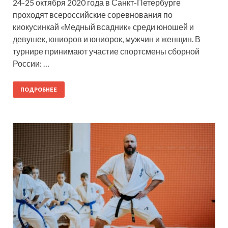
24-25 октября 2020 года в Санкт-Петербурге
проходят всероссийские соревнования по
киокусинкай «Медный всадник» среди юношей и
девушек, юниоров и юниорок, мужчин и женщин. В
турнире принимают участие спортсмены сборной
России: …
ПОДРОБНЕЕ