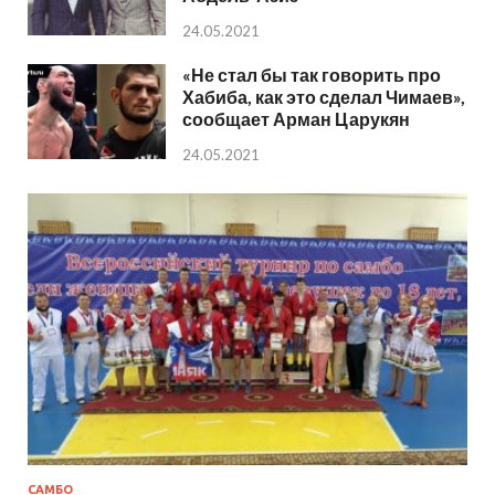
24.05.2021
«Не стал бы так говорить про
Хабиба, как это сделал Чимаев»,
сообщает Арман Царукян
24.05.2021
САМБО