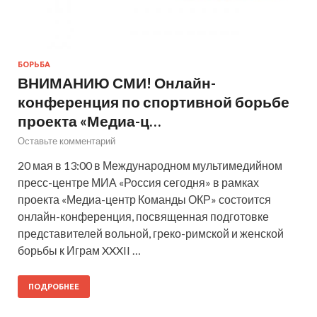
БОРЬБА
ВНИМАНИЮ СМИ! Онлайн-
конференция по спортивной борьбе
проекта «Медиа-ц…
Оставьте комментарий
20 мая в 13:00 в Международном мультимедийном
пресс-центре МИА «Россия сегодня» в рамках
проекта «Медиа-центр Команды ОКР» состоится
онлайн-конференция, посвященная подготовке
представителей вольной, греко-римской и женской
борьбы к Играм XXXII …
ПОДРОБНЕЕ