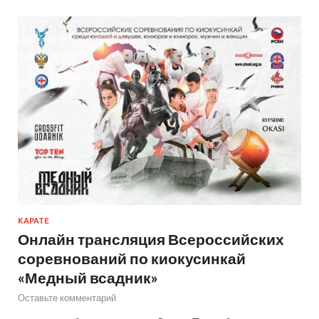
КАРАТЕ
Онлайн трансляция Всероссийских
соревнований по киокусинкай
«Медный всадник»
Оставьте комментарий