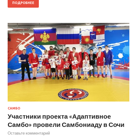
ПОДРОБНЕЕ
САМБО
Участники проекта «Адаптивное
Самбо» провели Самбониаду в Сочи
Оставьте комментарий