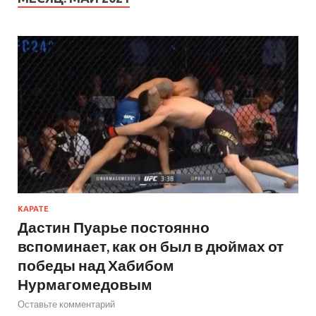
КАРАТЕ
Дастин Пуарье постоянно
вспоминает, как он был в дюймах от
победы над Хабибом
Нурмагомедовым
Оставьте комментарий