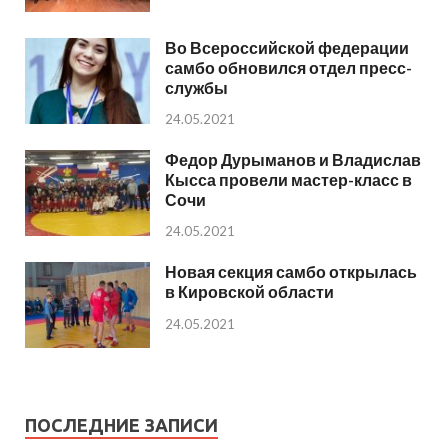
Во Всероссийской федерации
самбо обновился отдел пресс-
службы
24.05.2021
Федор Дурыманов и Владислав
Кысса провели мастер-класс в
Сочи
24.05.2021
Новая секция самбо открылась
в Кировской области
24.05.2021
ПОСЛЕДНИЕ ЗАПИСИ