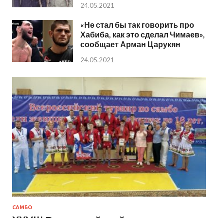
24.05.2021
«Не стал бы так говорить про
Хабиба, как это сделал Чимаев»,
сообщает Арман Царукян
24.05.2021
САМБО