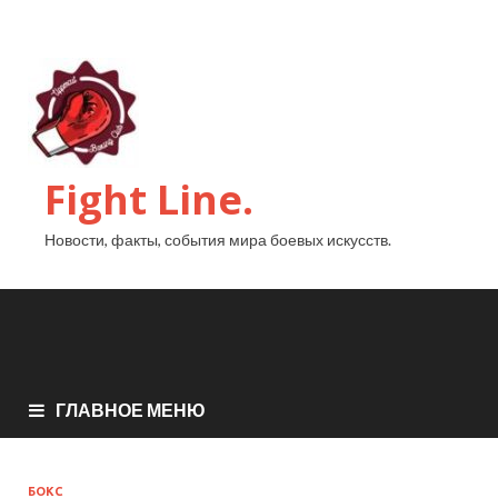
Fight Line.
Новости, факты, события мира боевых искусств.
ГЛАВНОЕ МЕНЮ
БОКС