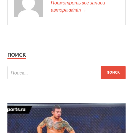
Посмотреть все записи
автора admin →
ПОИСК