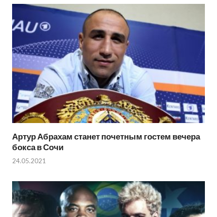
Артур Абрахам станет почетным гостем вечера
бокса в Сочи
24.05.2021