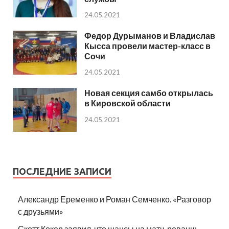
24.05.2021
Федор Дурыманов и Владислав
Кысса провели мастер-класс в
Сочи
24.05.2021
Новая секция самбо открылась
в Кировской области
24.05.2021
ПОСЛЕДНИЕ ЗАПИСИ
Александр Еременко и Роман Семченко. «Разговор
с друзьями»
Скотт Кокер заявил, что шансы на матч-реванш