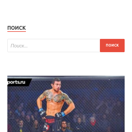
ПОИСК