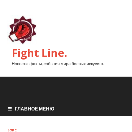
Fight Line.
Новости, факты, события мира боевых искусств.
ГЛАВНОЕ МЕНЮ
БОКС