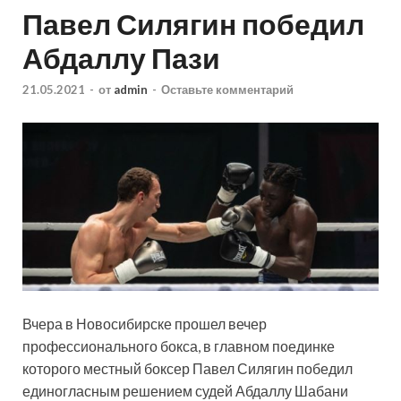
Павел Силягин победил
Абдаллу Пази
21.05.2021
-
от
admin
-
Оставьте комментарий
Вчера в Новосибирске прошел вечер
профессионального бокса, в главном поединке
которого местный боксер Павел Силягин победил
единогласным решением судей Абдаллу Шабани