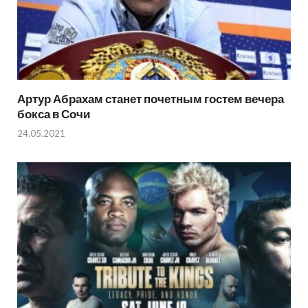
Артур Абрахам станет почетным гостем вечера
бокса в Сочи
24.05.2021