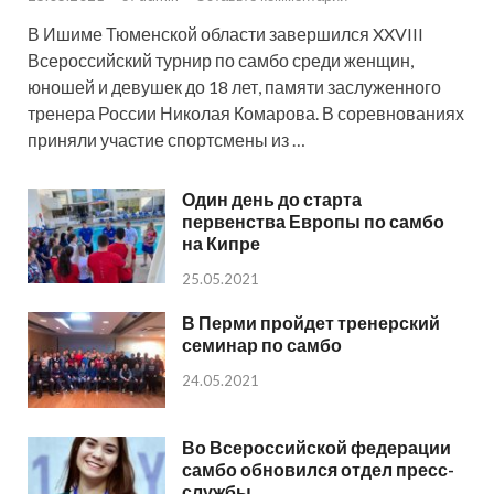
В Ишиме Тюменской области завершился XXVIII
Всероссийский турнир по самбо среди женщин,
юношей и девушек до 18 лет, памяти заслуженного
тренера России Николая Комарова. В соревнованиях
приняли участие спортсмены из …
Один день до старта
первенства Европы по самбо
на Кипре
25.05.2021
В Перми пройдет тренерский
семинар по самбо
24.05.2021
Во Всероссийской федерации
самбо обновился отдел пресс-
службы