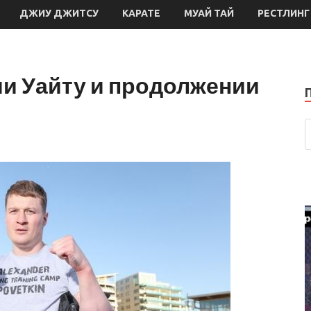
ДЖИУ ДЖИТСУ
КАРАТЕ
МУАЙ ТАЙ
РЕСТЛИНГ
ии Уайту и продолжении