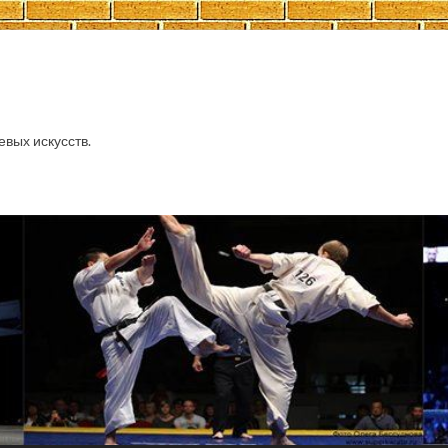
евых искусств.