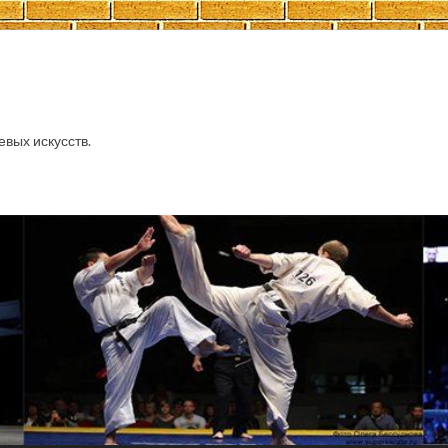
евых искусств.