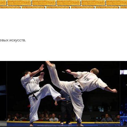
евых искусств.