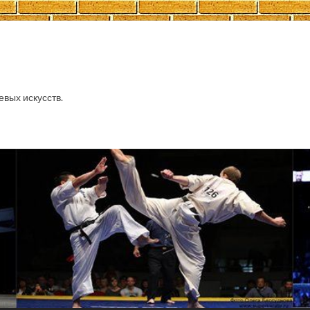
евых искусств.