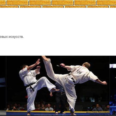
евых искусств.