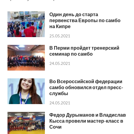
Один день до старта
первенства Европы по самбо
на Кипре
25.05.2021
В Перми пройдет тренерский
семинар по самбо
24.05.2021
Во Всероссийской федерации
самбо обновился отдел пресс-
службы
24.05.2021
Федор Дурыманов и Владислав
Кысса провели мастер-класс в
Сочи