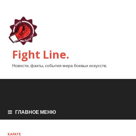
Fight Line.
Новости, факты, события мира боевых искусств.
ГЛАВНОЕ МЕНЮ
КАРАТЕ