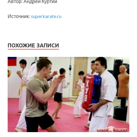
Автор: Андрей Куртий
Источник:
superkarate.ru
ПОХОЖИЕ ЗАПИСИ