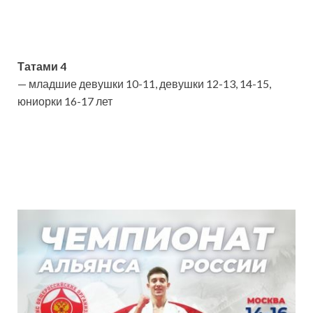
Татами 4
— младшие девушки 10-11, девушки 12-13, 14-15,
юниорки 16-17 лет