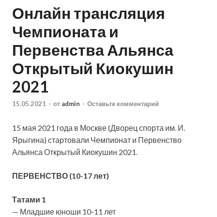
Онлайн трансляция
Чемпионата и
Первенства Альянса
Открытый Киокушин
2021
15.05.2021
-
от
admin
-
Оставьте комментарий
15 мая 2021 года в Москве (Дворец спорта им. И.
Ярыгина) стартовали Чемпионат и Первенство
Альянса Открытый Киокушин 2021.
ПЕРВЕНСТВО (10-17 лет)
Татами 1
— Младшие юноши 10-11 лет