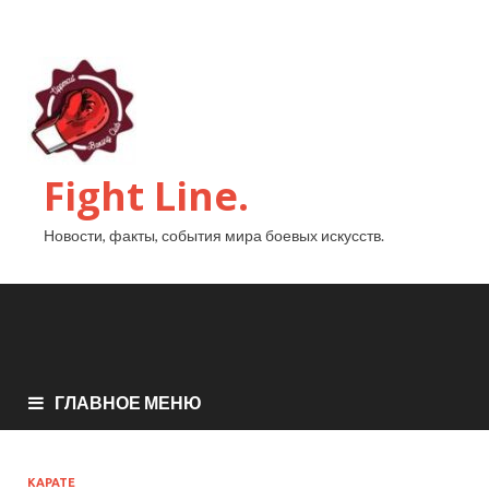
Fight Line.
Новости, факты, события мира боевых искусств.
ГЛАВНОЕ МЕНЮ
КАРАТЕ