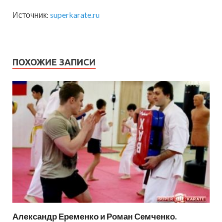
Источник:
superkarate.ru
ПОХОЖИЕ ЗАПИСИ
Александр Еременко и Роман Семченко.