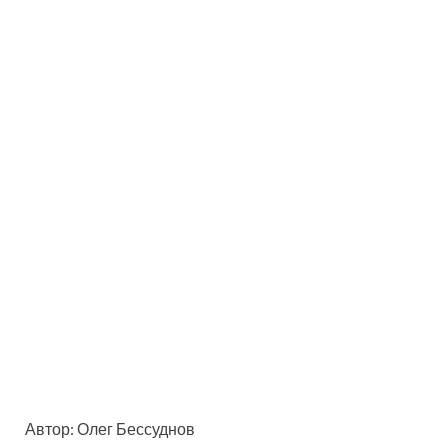
Автор: Олег Бессуднов