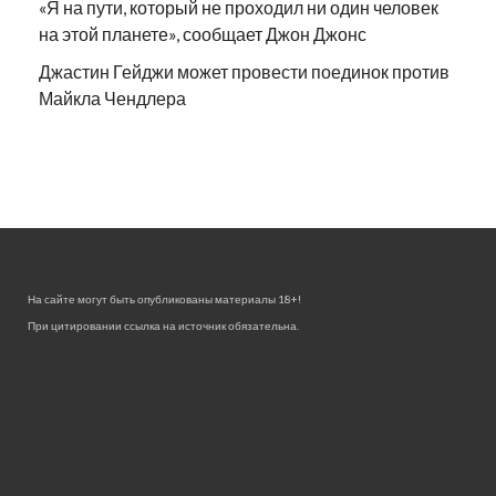
«Я на пути, который не проходил ни один человек
на этой планете», сообщает Джон Джонс
Джастин Гейджи может провести поединок против
Майкла Чендлера
На сайте могут быть опубликованы материалы 18+!
При цитировании ссылка на источник обязательна.