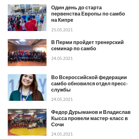
Один день до старта
первенства Европы по самбо
на Кипре
25.05.2021
В Перми пройдет тренерский
семинар по самбо
24.05.2021
Во Всероссийской федерации
самбо обновился отдел пресс-
службы
24.05.2021
Федор Дурыманов и Владислав
Кысса провели мастер-класс в
Сочи
24.05.2021