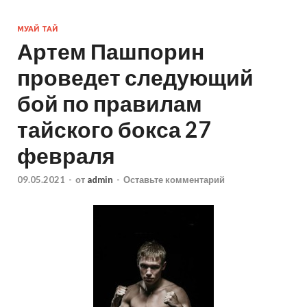
МУАЙ ТАЙ
Артем Пашпорин
проведет следующий
бой по правилам
тайского бокса 27
февраля
09.05.2021
-
от
admin
-
Оставьте комментарий