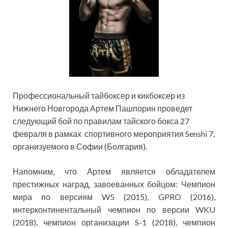
Профессиональный тайбоксер и кикбоксер из
Нижнего Новгорода Артем Пашпорин проведет
следующий бой по правилам тайского бокса 27
февраля в рамках спортивного мероприятия Senshi 7,
организуемого в Софии (Болгария).
Напомним, что Артем является обладателем
престижных
наград, завоеванных бойцом: Чемпион
мира по версиям W5 (2015), GPRO (2016),
интерконтинентальный чемпион по версии WKU
(2018), чемпион организации S-1 (2018), чемпион