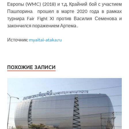
Европы (WMC) (2018) и т.д. Крайний бой с участием
Пашпорина прошел в марте 2020 года в рамках
турнира Fair Fight XI против Василия Семенова и
закончился поражением Артема .
Источник:
myaitai-ataka.ru
ПОХОЖИЕ ЗАПИСИ