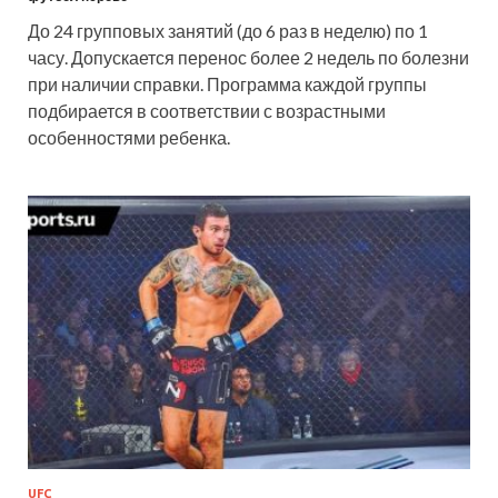
До 24 групповых занятий (до 6 раз в неделю) по 1
часу. Допускается перенос более 2 недель по болезни
при наличии справки. Программа каждой группы
подбирается в соответствии с возрастными
особенностями ребенка.
UFC