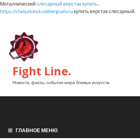
Металлический
слесарный верстак купить
. .
https://chelyabinsk.valbergsafe.ru
купить верстак слесарный.
Fight Line.
Новости, факты, события мира боевых искусств.
ГЛАВНОЕ МЕНЮ