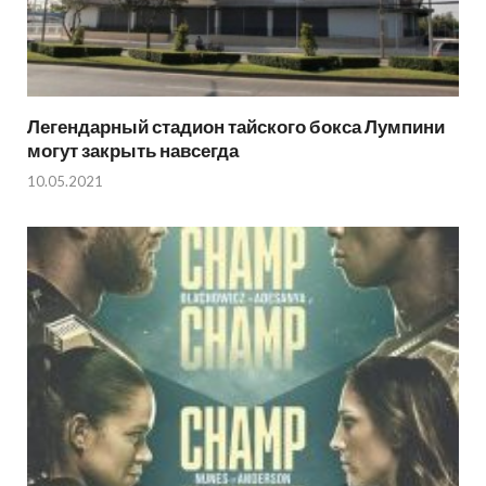
Легендарный стадион тайского бокса Лумпини
могут закрыть навсегда
10.05.2021