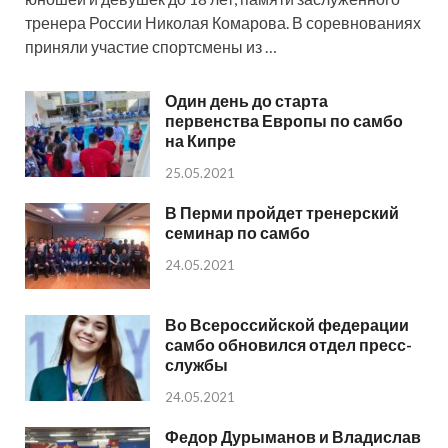
тренера России Николая Комарова. В соревнованиях
приняли участие спортсмены из …
Один день до старта
первенства Европы по самбо
на Кипре
25.05.2021
В Перми пройдет тренерский
семинар по самбо
24.05.2021
Во Всероссийской федерации
самбо обновился отдел пресс-
службы
24.05.2021
Федор Дурыманов и Владислав