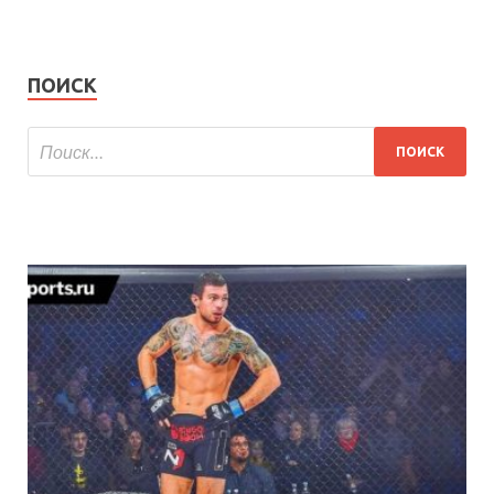
ПОИСК