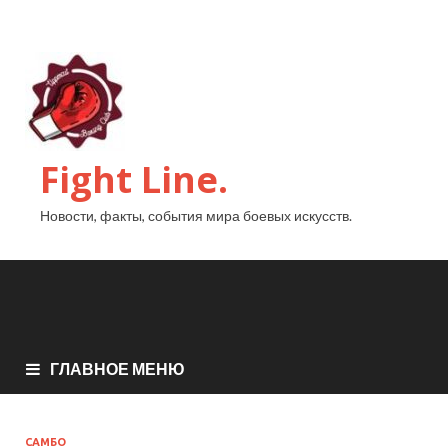
Fight Line.
Новости, факты, события мира боевых искусств.
ГЛАВНОЕ МЕНЮ
САМБО