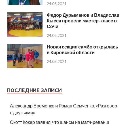
24.05.2021
Федор Дурыманов и Владислав
Кысса провели мастер-класс в
Сочи
24.05.2021
Новая секция самбо открылась
в Кировской области
24.05.2021
ПОСЛЕДНИЕ ЗАПИСИ
Александр Еременко и Роман Семченко. «Разговор
с друзьями»
Скотт Кокер заявил, что шансы на матч-реванш