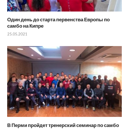
Один день до старта первенства Европы по
самбо на Кипре
25.05.2021
В Перми пройдет тренерский семинар по самбо