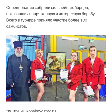
Соревнования собрали сильнейших борцов,
показавших напряженную и интересную борьбу.
Всего в турнире приняло участие более 180
самбистов.
*источник: konakovograd.ru