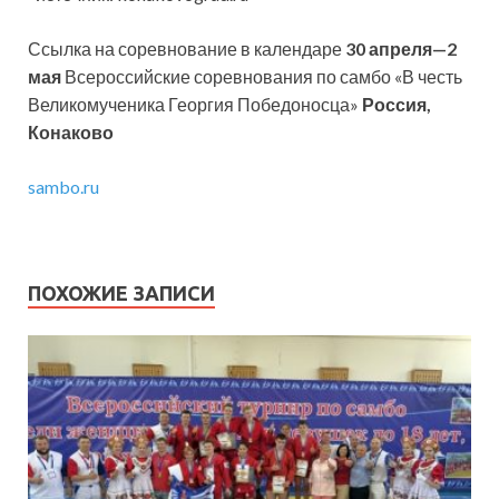
Ссылка на соревнование в календаре
30 апреля—2
мая
Всероссийские соревнования по самбо «В честь
Великомученика Георгия Победоносца»
Россия,
Конаково
sambo.ru
ПОХОЖИЕ ЗАПИСИ