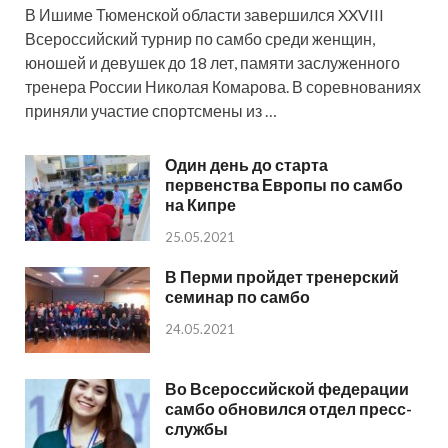
В Ишиме Тюменской области завершился XXVIII
Всероссийский турнир по самбо среди женщин,
юношей и девушек до 18 лет, памяти заслуженного
тренера России Николая Комарова. В соревнованиях
приняли участие спортсмены из …
Один день до старта
первенства Европы по самбо
на Кипре
25.05.2021
В Перми пройдет тренерский
семинар по самбо
24.05.2021
Во Всероссийской федерации
самбо обновился отдел пресс-
службы