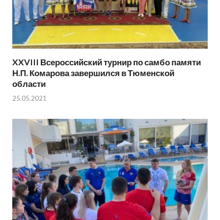
XXVIII Всероссийский турнир по самбо памяти
Н.П. Комарова завершился в Тюменской
области
25.05.2021