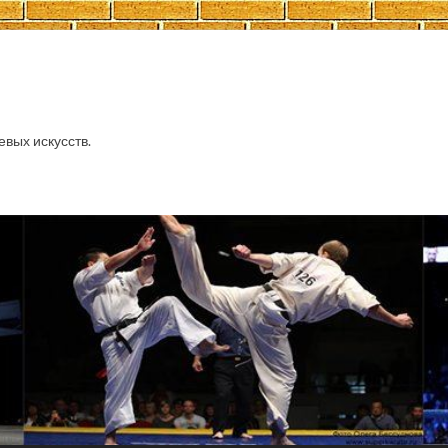
евых искусств.