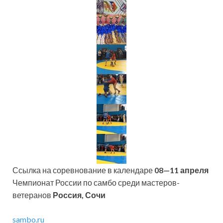
Ссылка на соревнование в календаре
08—11 апреля
Чемпионат России по самбо среди мастеров-
ветеранов
Россия, Сочи
sambo.ru