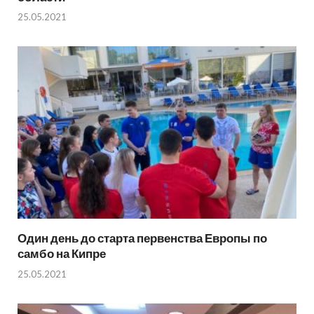
25.05.2021
Один день до старта первенства Европы по
самбо на Кипре
25.05.2021