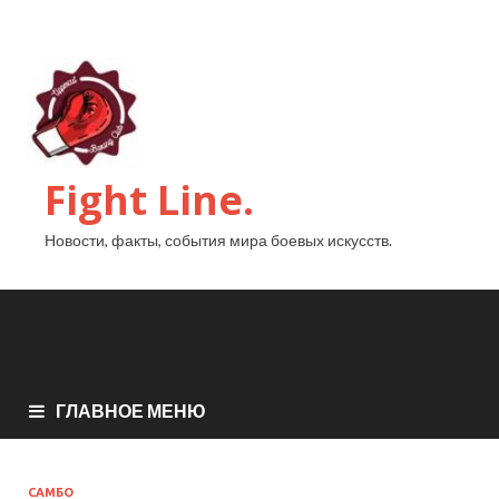
Fight Line.
Новости, факты, события мира боевых искусств.
ГЛАВНОЕ МЕНЮ
САМБО