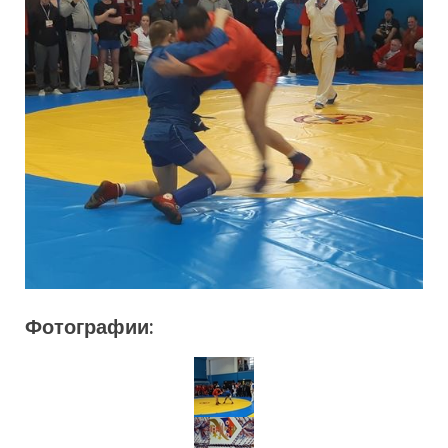
Фотографии: