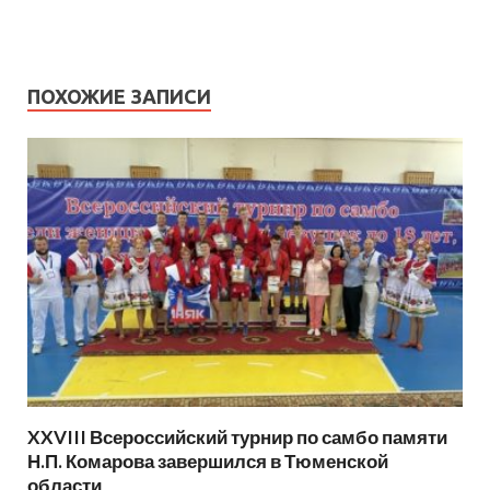
ПОХОЖИЕ ЗАПИСИ
XXVIII Всероссийский турнир по самбо памяти
Н.П. Комарова завершился в Тюменской
области