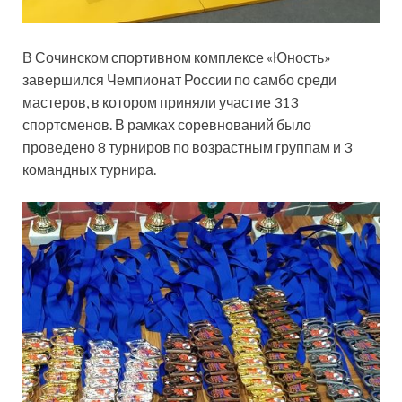
В Сочинском спортивном комплексе «Юность»
завершился Чемпионат России по самбо среди
мастеров, в котором приняли участие 313
спортсменов. В рамках соревнований было
проведено 8 турниров по возрастным группам и 3
командных турнира.