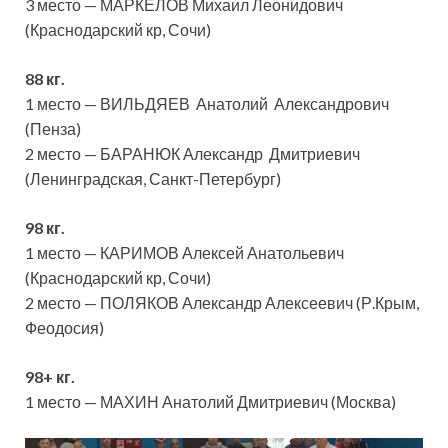
3 место — МАРКЕЛОВ Михаил Леонидович
(Краснодарский кр, Сочи)
88 кг.
1 место — ВИЛЬДЯЕВ Анатолий Александрович
(Пенза)
2 место — БАРАНЮК Александр Дмитриевич
(Ленинградская, Санкт-Петербург)
98 кг.
1 место — КАРИМОВ Алексей Анатольевич
(Краснодарский кр, Сочи)
2 место — ПОЛЯКОВ Александр Алексеевич (Р.Крым,
Феодосия)
98+ кг.
1 место — МАХИН Анатолий Дмитриевич (Москва)