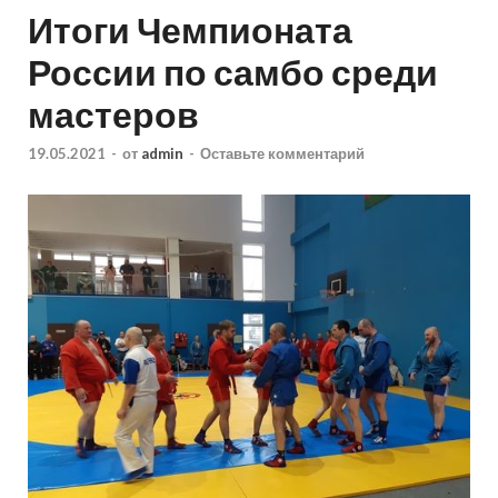
Итоги Чемпионата
России по самбо среди
мастеров
19.05.2021
-
от
admin
-
Оставьте комментарий