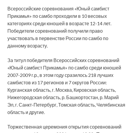
Всероссийские соревнования «Юный самбист
Прикамья» по самбо проходили в 10 весовых
категориях среди юношей в возрасте 12-14 лет.
Победители соревнований получили право
участвовать в первенстве России по самбо по
данному возрасту.
За титул победителя Всероссийских
соревнований
«Юный самбист Прикамья» по самбо среди юношей
2007-2009 г.р., в этом году сразилось 218 лучших
самбистов из 17 регионов и 7 округов России:
Курганская область, г. Москва, Кировская область,
Нижегородская область, р. Башкортостан, р. Марий
Эл, г. Санкт-Петербург, Томская область, Челябинская
область и другие.
Торжественная церемония открытия соревнований