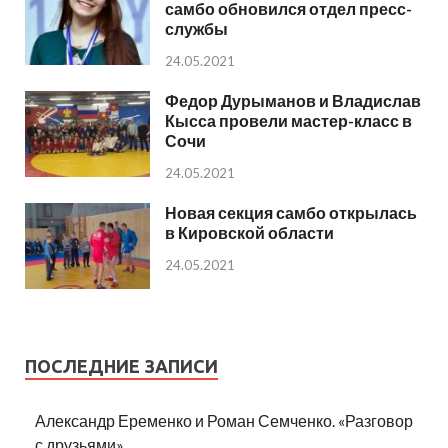
самбо обновился отдел пресс-
службы
24.05.2021
Федор Дурыманов и Владислав
Кысса провели мастер-класс в
Сочи
24.05.2021
Новая секция самбо открылась
в Кировской области
24.05.2021
ПОСЛЕДНИЕ ЗАПИСИ
Александр Еременко и Роман Семченко. «Разговор
с друзьями»