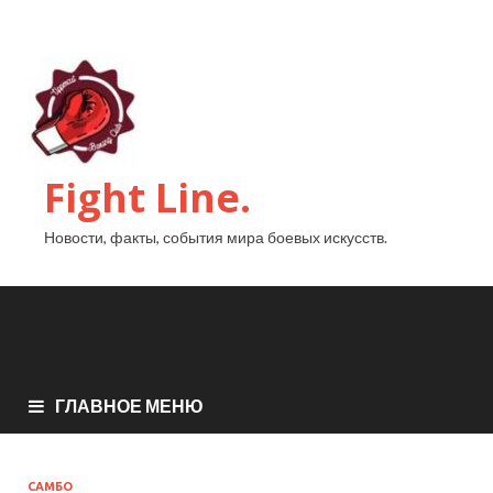
Fight Line.
Новости, факты, события мира боевых искусств.
ГЛАВНОЕ МЕНЮ
САМБО