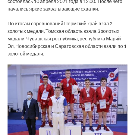
состоялась 10 апреля 2021 года в 12.00. После чего
начались яркие захватывающие схватки.
По итогам соревнований Пермский край взял 2
золотых медали, Томская область взяла 3 золотых
медали, Чувашская республика, республика Марий
Эл, Новосибирская и Саратовская области взяли по 1
золотой медали.