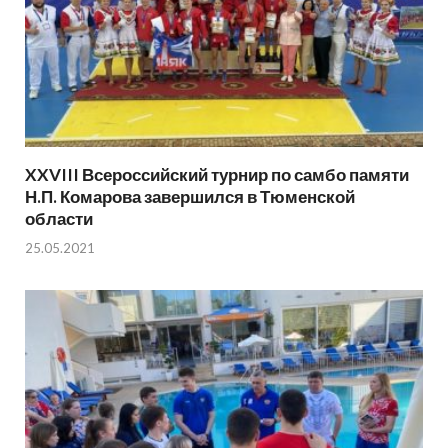
XXVIII Всероссийский турнир по самбо памяти
Н.П. Комарова завершился в Тюменской
области
25.05.2021