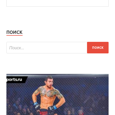
ПОИСК