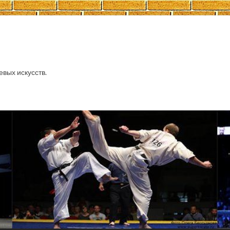
евых искусств.