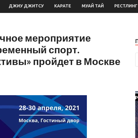
ДЖИУ ДЖИТСУ
КАРАТЕ
МУАЙ ТАЙ
РЕСТЛИНГ
чное мероприятие
временный спорт.
ктивы» пройдет в Москве