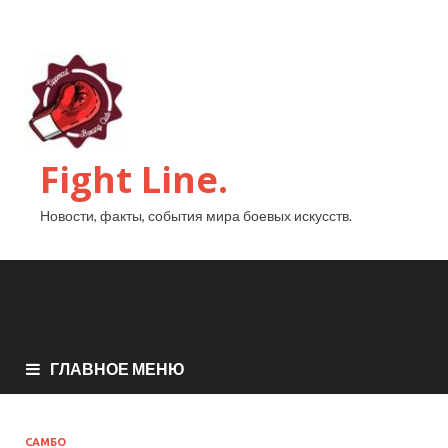
Fight Line.
Новости, факты, события мира боевых искусств.
ГЛАВНОЕ МЕНЮ
САМБО