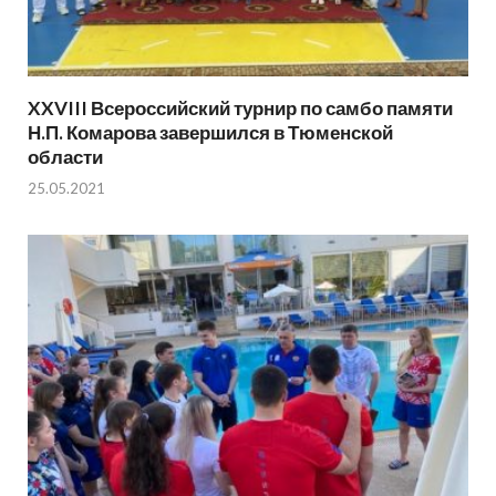
XXVIII Всероссийский турнир по самбо памяти
Н.П. Комарова завершился в Тюменской
области
25.05.2021