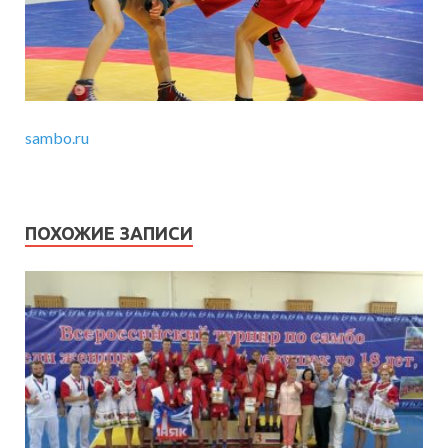
sambo.ru
ПОХОЖИЕ ЗАПИСИ