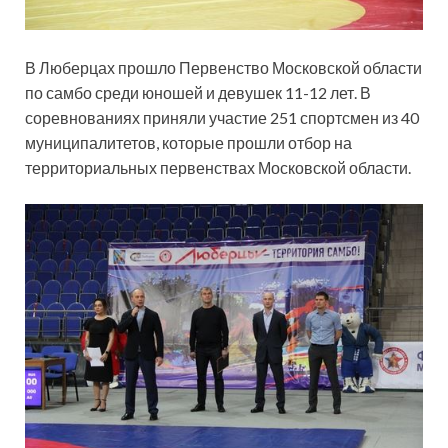
В Люберцах прошло Первенство Московской области
по самбо среди юношей и девушек 11-12 лет. В
соревнованиях приняли участие 251 спортсмен из 40
муниципалитетов, которые прошли отбор на
территориальных первенствах Московской области.