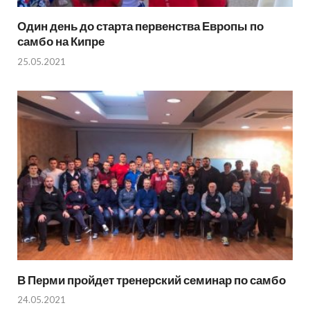
Один день до старта первенства Европы по
самбо на Кипре
25.05.2021
В Перми пройдет тренерский семинар по самбо
24.05.2021