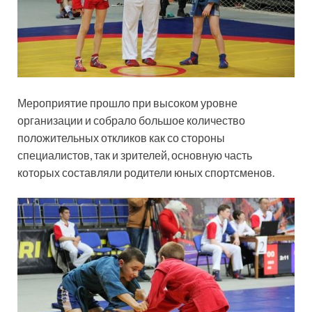
Мероприятие прошло при высоком уровне
организации и собрало большое количество
положительных откликов как со стороны
специалистов, так и зрителей, основную часть
которых составляли родители юных спортсменов.