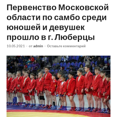
Первенство Московской
области по самбо среди
юношей и девушек
прошло в г. Люберцы
10.05.2021
-
от
admin
-
Оставьте комментарий