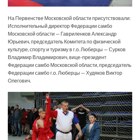
На Первенстве Московской области
присутствовали:
Исполнительный директор Федерации самбо
Московской области — Гавриленков Александр
Юрьевич, председатель Комитета по физической
культуре, спорту и туризму в г.о. Люберцы — Сурков
Владимир Владимирович, вице-президент
Федерации самбо Московской области, председатель
Федерации самбо г.о. Люберцы — Худяков Виктор
Олегович.