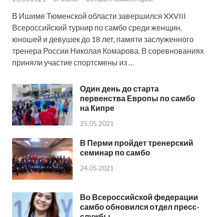
В Ишиме Тюменской области завершился XXVIII
Всероссийский турнир по самбо среди женщин,
юношей и девушек до 18 лет, памяти заслуженного
тренера России Николая Комарова. В соревнованиях
приняли участие спортсмены из …
Один день до старта
первенства Европы по самбо
на Кипре
25.05.2021
В Перми пройдет тренерский
семинар по самбо
24.05.2021
Во Всероссийской федерации
самбо обновился отдел пресс-
службы