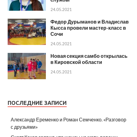
24.05.2021
Федор Дурыманов и Владислав
Кысса провели мастер-класс в
Сочи
24.05.2021
Новая секция самбо открылась
в Кировской области
24.05.2021
ПОСЛЕДНИЕ ЗАПИСИ
Александр Еременко и Роман Семченко. «Разговор
с друзьями»