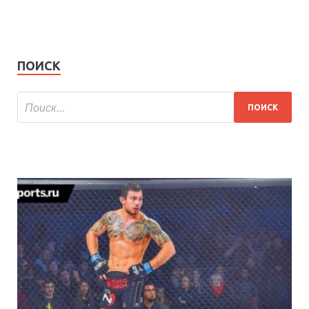
ПОИСК