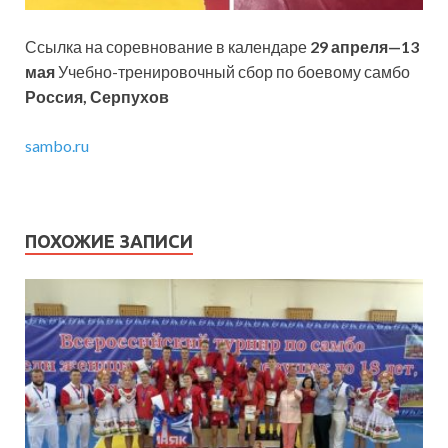
Ссылка на соревнование в календаре
29 апреля—13
мая
Учебно-тренировочный сбор по боевому самбо
Россия, Серпухов
sambo.ru
ПОХОЖИЕ ЗАПИСИ