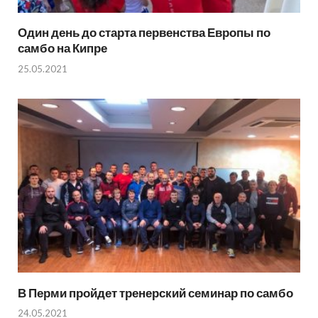
Один день до старта первенства Европы по
самбо на Кипре
25.05.2021
В Перми пройдет тренерский семинар по самбо
24.05.2021