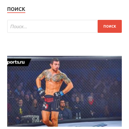
ПОИСК