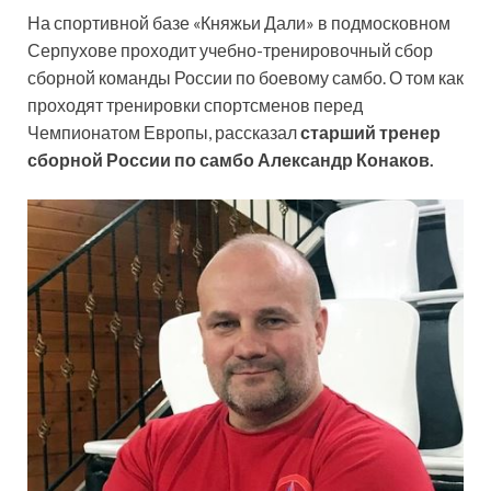
На спортивной базе «Княжьи Дали» в подмосковном
Серпухове проходит учебно-тренировочный сбор
сборной команды России по боевому самбо. О том как
проходят тренировки спортсменов перед
Чемпионатом Европы, рассказал
старший тренер
сборной России по самбо Александр
Конаков.