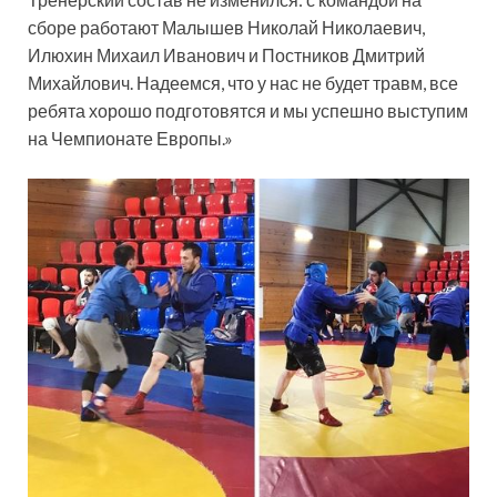
сборе работают Малышев Николай Николаевич,
Илюхин Михаил Иванович и Постников Дмитрий
Михайлович. Надеемся, что у нас не будет травм, все
ребята хорошо подготовятся и мы успешно выступим
на Чемпионате Европы.»