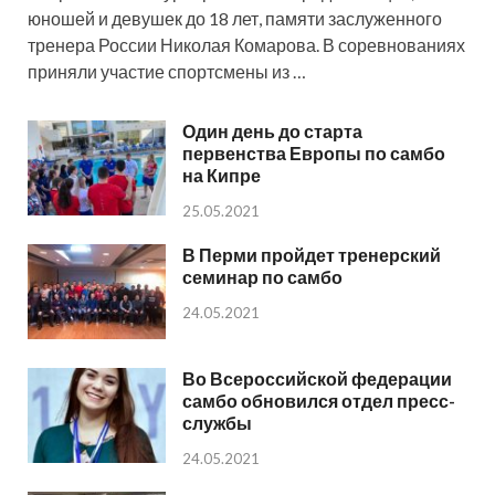
юношей и девушек до 18 лет, памяти заслуженного
тренера России Николая Комарова. В соревнованиях
приняли участие спортсмены из …
Один день до старта
первенства Европы по самбо
на Кипре
25.05.2021
В Перми пройдет тренерский
семинар по самбо
24.05.2021
Во Всероссийской федерации
самбо обновился отдел пресс-
службы
24.05.2021