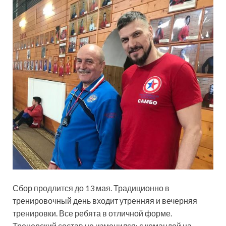
Сбор продлится до 13 мая. Традиционно в
тренировочный день входит утренняя и вечерняя
тренировки. Все ребята в отличной форме.
Тренерский состав не изменился: с командой на