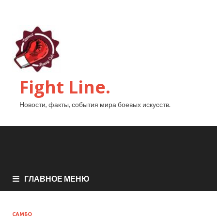
Fight Line.
Новости, факты, события мира боевых искусств.
ГЛАВНОЕ МЕНЮ
САМБО