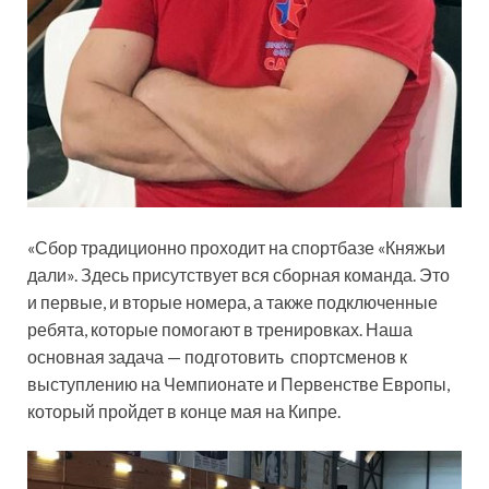
«Сбор традиционно проходит на спортбазе «Княжьи
дали». Здесь присутствует вся сборная команда. Это
и первые, и вторые номера, а также подключенные
ребята, которые помогают в тренировках. Наша
основная задача — подготовить спортсменов к
выступлению на Чемпионате и Первенстве Европы,
который пройдет в конце мая на Кипре.