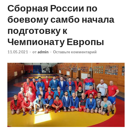
Сборная России по
боевому самбо начала
подготовку к
Чемпионату Европы
11.05.2021
-
от
admin
-
Оставьте комментарий