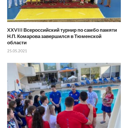
XXVIII Всероссийский турнир по самбо памяти
Н.П. Комарова завершился в Тюменской
области
25.05.2021