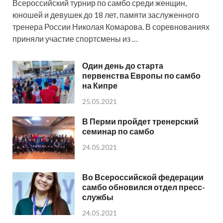
Всероссийский турнир по самбо среди женщин,
юношей и девушек до 18 лет, памяти заслуженного
тренера России Николая Комарова. В соревнованиях
приняли участие спортсмены из …
Один день до старта
первенства Европы по самбо
на Кипре
25.05.2021
В Перми пройдет тренерский
семинар по самбо
24.05.2021
Во Всероссийской федерации
самбо обновился отдел пресс-
службы
24.05.2021