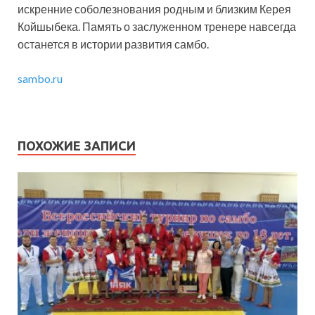
искренние соболезнования родным и близким Керея
Койшыбека. Память о заслуженном тренере навсегда
останется в истории развития самбо.
sambo.ru
ПОХОЖИЕ ЗАПИСИ