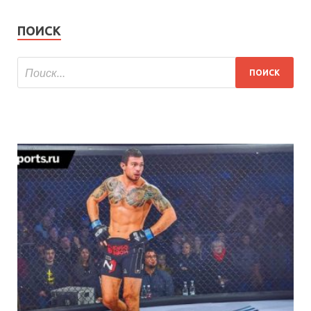
ПОИСК