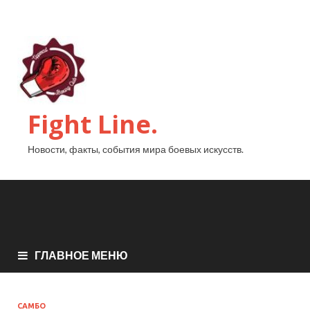
Fight Line.
Новости, факты, события мира боевых искусств.
ГЛАВНОЕ МЕНЮ
САМБО