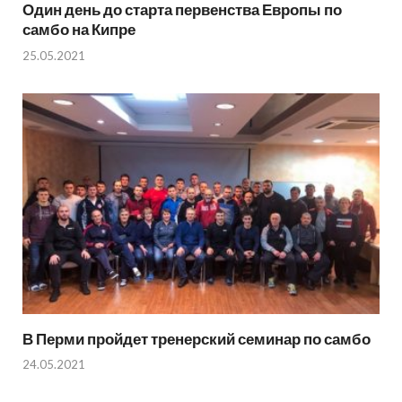
Один день до старта первенства Европы по
самбо на Кипре
25.05.2021
В Перми пройдет тренерский семинар по самбо
24.05.2021