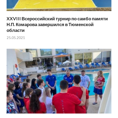
XXVIII Всероссийский турнир по самбо памяти
Н.П. Комарова завершился в Тюменской
области
25.05.2021