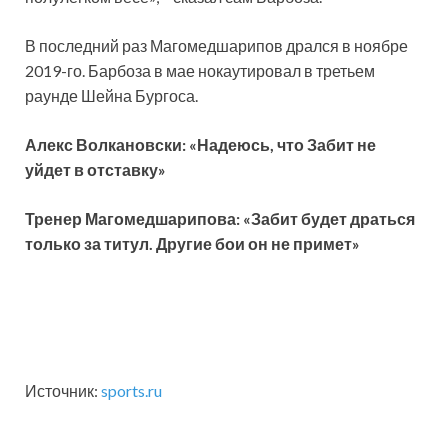
В последний раз Магомедшарипов дрался в ноябре
2019-го. Барбоза в мае нокаутировал в третьем
раунде Шейна Бургоса.
Алекс Волкановски: «Надеюсь, что Забит не
уйдет в отставку»
Тренер Магомедшарипова: «Забит будет драться
только за титул. Другие бои он не примет»
Источник:
sports.ru