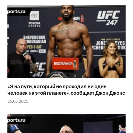
«Я на пути, который не проходил ни один
человек на этой планете», сообщает Джон Джонс
25.05.2021