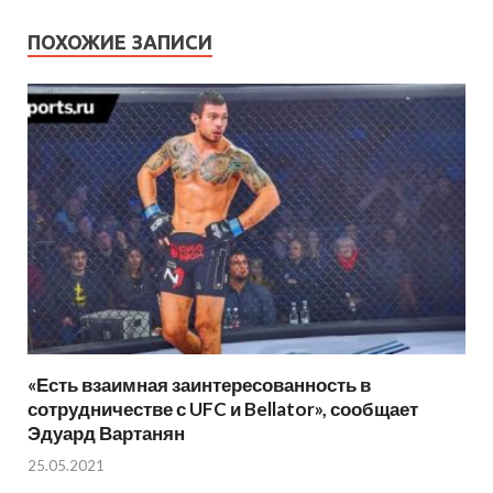
ПОХОЖИЕ ЗАПИСИ
«Есть взаимная заинтересованность в
сотрудничестве с UFC и Bellator», сообщает
Эдуард Вартанян
25.05.2021