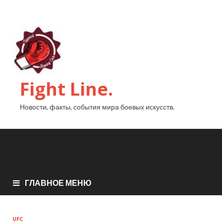
Fight Line.
Новости, факты, события мира боевых искусств.
ГЛАВНОЕ МЕНЮ
UFC