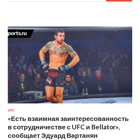
UFC
«Есть взаимная заинтересованность
в сотрудничестве с UFC и Bellator»,
сообщает Эдуард Вартанян