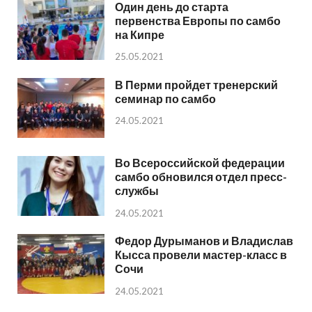
Один день до старта
первенства Европы по самбо
на Кипре
25.05.2021
В Перми пройдет тренерский
семинар по самбо
24.05.2021
Во Всероссийской федерации
самбо обновился отдел пресс-
службы
24.05.2021
Федор Дурыманов и Владислав
Кысса провели мастер-класс в
Сочи
24.05.2021