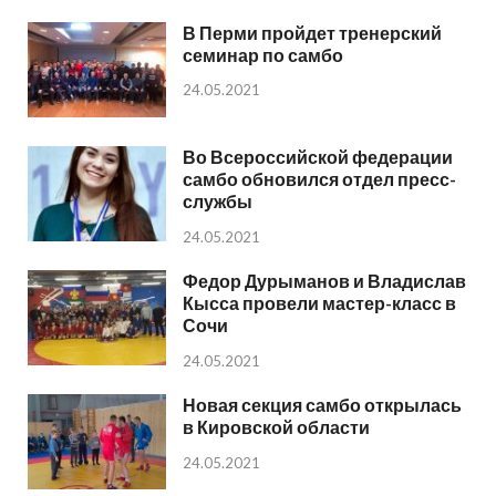
В Перми пройдет тренерский
семинар по самбо
24.05.2021
Во Всероссийской федерации
самбо обновился отдел пресс-
службы
24.05.2021
Федор Дурыманов и Владислав
Кысса провели мастер-класс в
Сочи
24.05.2021
Новая секция самбо открылась
в Кировской области
24.05.2021