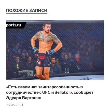
ПОХОЖИЕ ЗАПИСИ
«Есть взаимная заинтересованность в
сотрудничестве с UFC и Bellator», сообщает
Эдуард Вартанян
25.05.2021