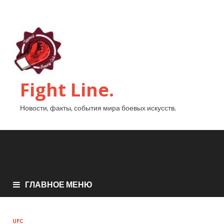
Fight Line.
Новости, факты, события мира боевых искусств.
ГЛАВНОЕ МЕНЮ
UFC