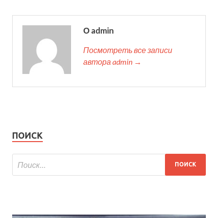
О admin
Посмотреть все записи
автора admin →
ПОИСК