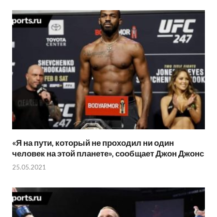
«Я на пути, который не проходил ни один
человек на этой планете», сообщает Джон Джонс
25.05.2021