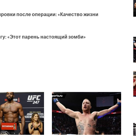
ровки после операции: «Качество жизни
гу: «Этот парень настоящий зомби»