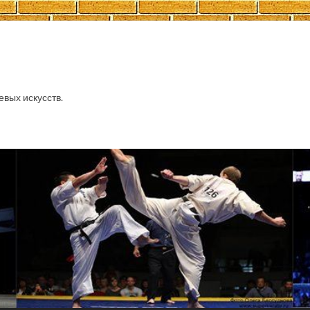
евых искусств.