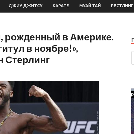
ДЖИУ ДЖИТСУ
КАРАТЕ
МУАЙ ТАЙ
РЕСТЛИНГ
, рожденный в Америке.
итул в ноябре!»,
 Стерлинг