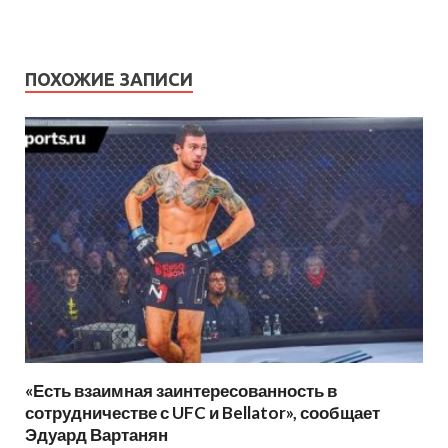
ПОХОЖИЕ ЗАПИСИ
«Есть взаимная заинтересованность в
сотрудничестве с UFC и Bellator», сообщает
Эдуард Вартанян