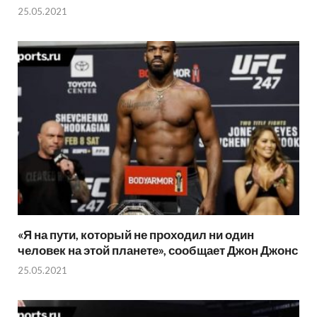
25.05.2021
«Я на пути, который не проходил ни один
человек на этой планете», сообщает Джон Джонс
25.05.2021