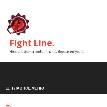
Fight Line.
Новости, факты, события мира боевых искусств.
ГЛАВНОЕ МЕНЮ
UFC