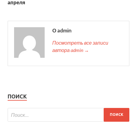
апреля
О admin
Посмотреть все записи
автора admin →
ПОИСК