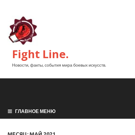
Fight Line.
Новости, факты, события мира боевых искусств.
ГЛАВНОЕ МЕНЮ
МЕСЯЦ:
МАЙ 2021