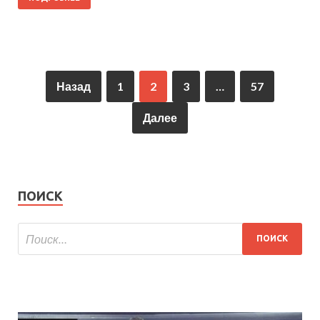
Назад
1
2
3
…
57
Далее
ПОИСК