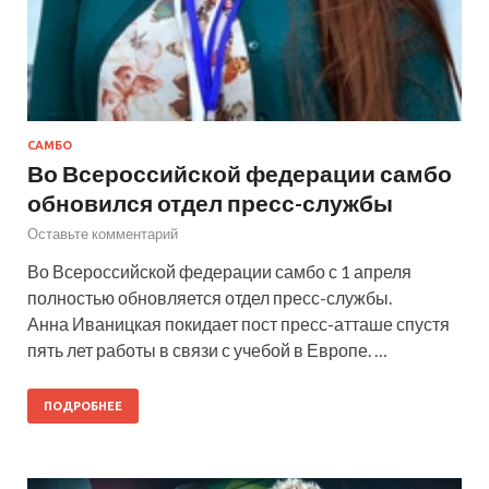
САМБО
Во Всероссийской федерации самбо
обновился отдел пресс-службы
Оставьте комментарий
Во Всероссийской федерации самбо с 1 апреля
полностью обновляется отдел пресс-службы.
Анна Иваницкая покидает пост пресс-атташе спустя
пять лет работы в связи с учебой в Европе. …
ПОДРОБНЕЕ