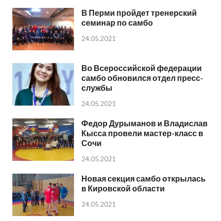
В Перми пройдет тренерский
семинар по самбо
24.05.2021
Во Всероссийской федерации
самбо обновился отдел пресс-
службы
24.05.2021
Федор Дурыманов и Владислав
Кысса провели мастер-класс в
Сочи
24.05.2021
Новая секция самбо открылась
в Кировской области
24.05.2021