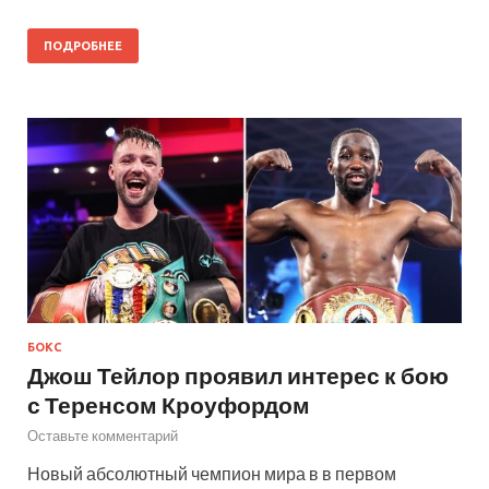
ПОДРОБНЕЕ
БОКС
Джош Тейлор проявил интерес к бою
с Теренсом Кроуфордом
Оставьте комментарий
Новый абсолютный чемпион мира в в первом