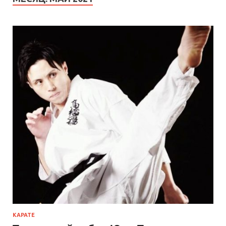
КАРАТЕ