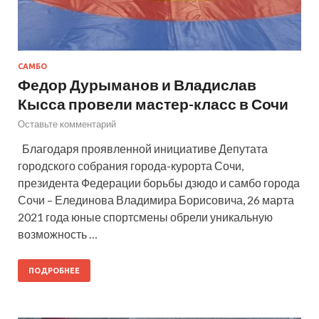
САМБО
Федор Дурыманов и Владислав
Кысса провели мастер-класс в Сочи
Оставьте комментарий
Благодаря проявленной инициативе Депутата
городского собрания города-курорта Сочи,
президента Федерации борьбы дзюдо и самбо города
Сочи – Елединова Владимира Борисовича, 26 марта
2021 года юные спортсмены обрели уникальную
возможность …
ПОДРОБНЕЕ