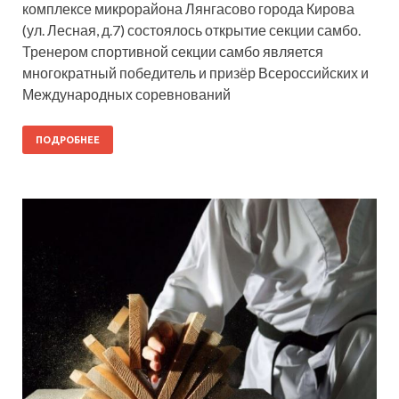
комплексе микрорайона Лянгасово города Кирова
(ул. Лесная, д.7) состоялось открытие секции самбо.
Тренером спортивной секции самбо является
многократный победитель и призёр Всероссийских и
Международных соревнований
ПОДРОБНЕЕ