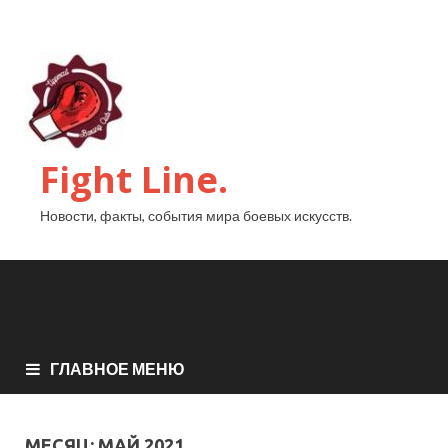
Fight Line.
Новости, факты, события мира боевых искусств.
ГЛАВНОЕ МЕНЮ
МЕСЯЦ:
МАЙ 2021