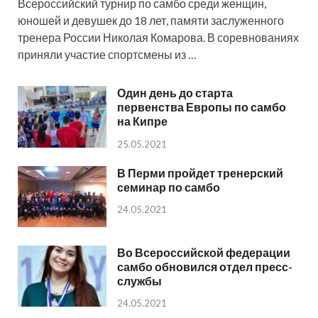
Всероссийский турнир по самбо среди женщин,
юношей и девушек до 18 лет, памяти заслуженного
тренера России Николая Комарова. В соревнованиях
приняли участие спортсмены из …
Один день до старта
первенства Европы по самбо
на Кипре
25.05.2021
В Перми пройдет тренерский
семинар по самбо
24.05.2021
Во Всероссийской федерации
самбо обновился отдел пресс-
службы
24.05.2021