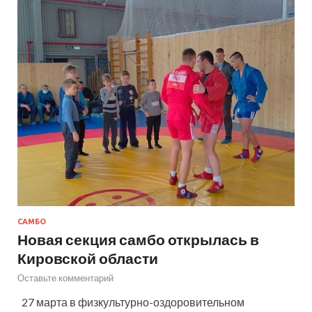
САМБО
Новая секция самбо открылась в
Кировской области
Оставьте комментарий
27 марта в физкультурно-оздоровительном