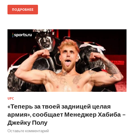
ПОДРОБНЕЕ
UFC
«Теперь за твоей задницей целая
армия», сообщает Менеджер Хабиба –
Джейку Полу
Оставьте комментарий