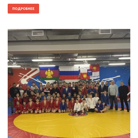
ПОДРОБНЕЕ