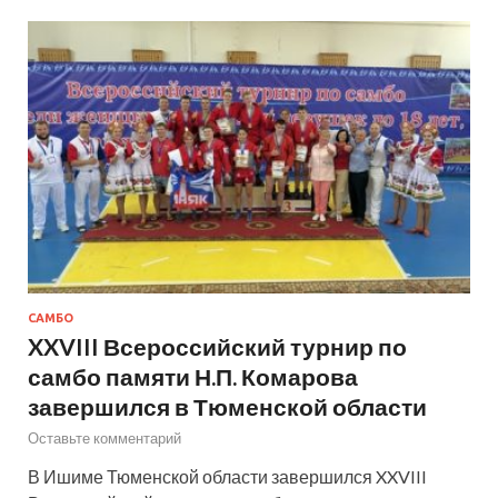
САМБО
XXVIII Всероссийский турнир по
самбо памяти Н.П. Комарова
завершился в Тюменской области
Оставьте комментарий
В Ишиме Тюменской области завершился XXVIII