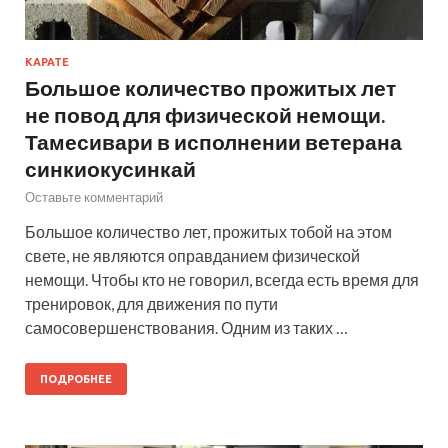
КАРАТЕ
Большое количество прожитых лет
не повод для физической немощи.
Тамесивари в исполнении ветерана
синкиокусинкай
Оставьте комментарий
Большое количество лет, прожитых тобой на этом
свете, не являются оправданием физической
немощи. Чтобы кто не говорил, всегда есть время для
тренировок, для движения по пути
самосовершенствования. Одним из таких …
ПОДРОБНЕЕ