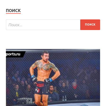
ПОИСК