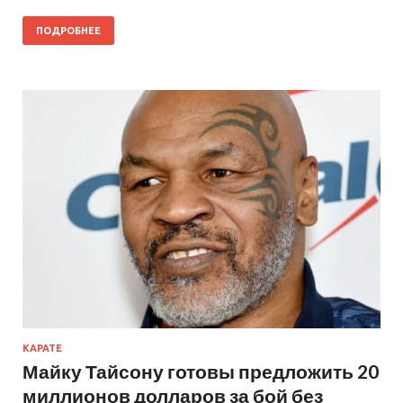
ПОДРОБНЕЕ
КАРАТЕ
Майку Тайсону готовы предложить 20
миллионов долларов за бой без