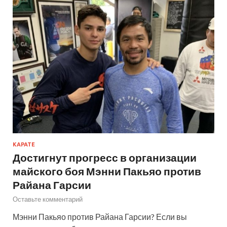
КАРАТЕ
Достигнут прогресс в организации
майского боя Мэнни Пакьяо против
Райана Гарсии
Оставьте комментарий
Мэнни Пакьяо против Райана Гарсии? Если вы