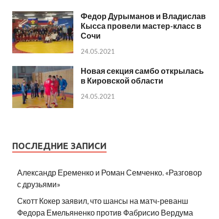
Федор Дурыманов и Владислав
Кысса провели мастер-класс в
Сочи
24.05.2021
Новая секция самбо открылась
в Кировской области
24.05.2021
ПОСЛЕДНИЕ ЗАПИСИ
Александр Еременко и Роман Семченко. «Разговор
с друзьями»
Скотт Кокер заявил, что шансы на матч-реванш
Федора Емельяненко против Фабрисио Вердума