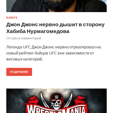
КАРАТЕ
Джон Джонс нервно дышит в сторону
Хабиба Нурмагомедова
Оставьте комментарий
Легенда UFC Джон Джонс нервно отреагировал на
новый рейтинг бойцов UFC вне зависимости от
весовых категорий,
ПОДРОБНЕЕ