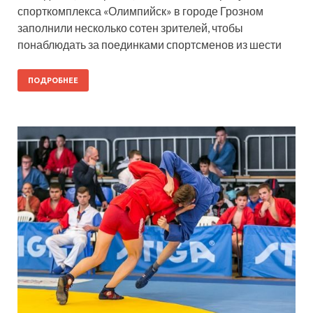
спорткомплекса «Олимпийск» в городе Грозном
заполнили несколько сотен зрителей, чтобы
понаблюдать за поединками спортсменов из шести
ПОДРОБНЕЕ