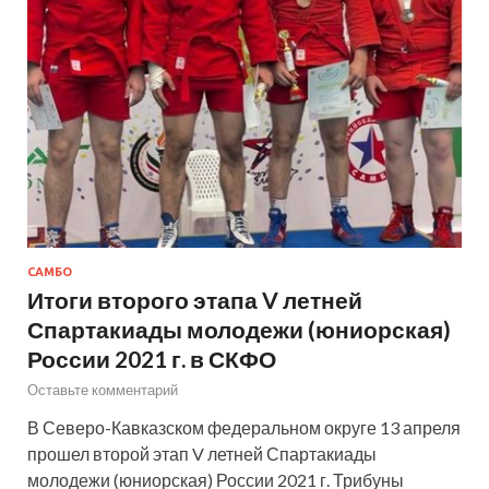
САМБО
Итоги второго этапа V летней
Спартакиады молодежи (юниорская)
России 2021 г. в СКФО
Оставьте комментарий
В Северо-Кавказском федеральном округе 13 апреля
прошел второй этап V летней Спартакиады
молодежи (юниорская) России 2021 г. Трибуны