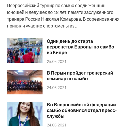
Всероссийский турнир по самбо среди женщин,
юношей и девушек до 18 лет, памяти заслуженного
тренера России Николая Комарова. В соревнованиях
приняли участие спортсмены из …
Один день до старта
первенства Европы по самбо
на Кипре
25.05.2021
В Перми пройдет тренерский
семинар по самбо
24.05.2021
Во Всероссийской федерации
самбо обновился отдел пресс-
службы
24.05.2021