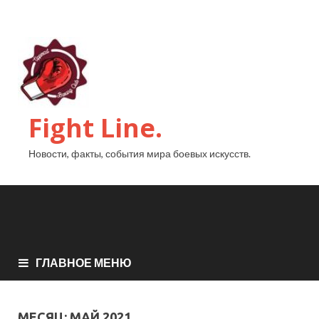
Fight Line.
Новости, факты, события мира боевых искусств.
ГЛАВНОЕ МЕНЮ
МЕСЯЦ:
МАЙ 2021