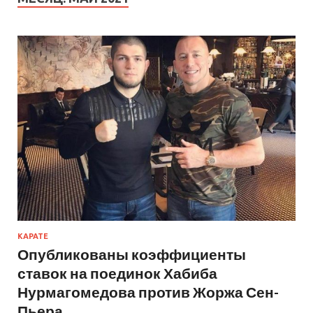
КАРАТЕ
Опубликованы коэффициенты
ставок на поединок Хабиба
Нурмагомедова против Жоржа Сен-
Пьера