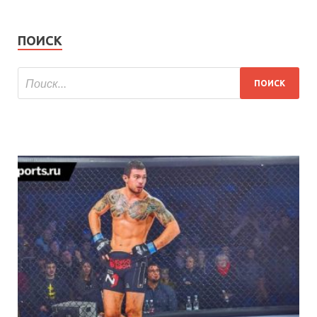
ПОИСК