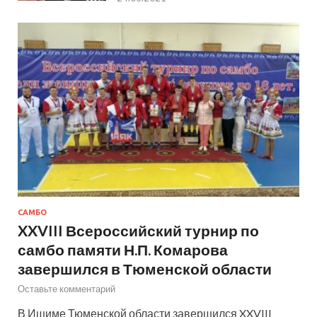
САМБО
XXVIII Всероссийский турнир по
самбо памяти Н.П. Комарова
завершился в Тюменской области
Оставьте комментарий
В Ишиме Тюменской области завершился XXVIII