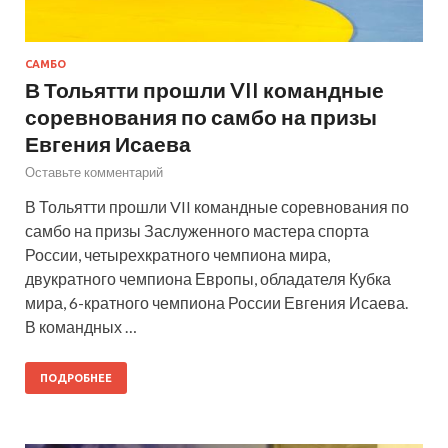
САМБО
В Тольятти прошли VII командные
соревнования по самбо на призы
Евгения Исаева
Оставьте комментарий
В Тольятти прошли VII командные соревнования по
самбо на призы Заслуженного мастера спорта
России, четырехкратного чемпиона мира,
двукратного чемпиона Европы, обладателя Кубка
мира, 6-кратного чемпиона России Евгения Исаева.
В командных …
ПОДРОБНЕЕ