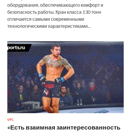
оборудования, обеспечивающего комфорт и
безопасность работы. Кран класса 130 тонн
отличается самыми современными
технологическими характеристиками...
UFC
«Есть взаимная заинтересованность