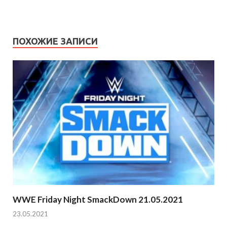
ПОХОЖИЕ ЗАПИСИ
WWE Friday Night SmackDown 21.05.2021
23.05.2021