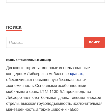
ПОИСК
краны автомобильные либхер
Дисковые тормоза, впервые использованные
концерном Либхерр на мобильных
кранах
,
обеспечивают повышенную безопасность и
экономичность. Основными особенностями
мобильного крана LTM 1130-5.1 производства
Либхерр являются большая длина телескопической
стрелы, высокая грузоподъемность, исключительная
маневренность, а также широкий набор