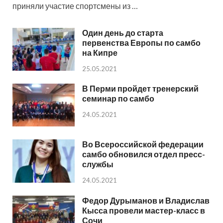
приняли участие спортсмены из …
Один день до старта
первенства Европы по самбо
на Кипре
25.05.2021
В Перми пройдет тренерский
семинар по самбо
24.05.2021
Во Всероссийской федерации
самбо обновился отдел пресс-
службы
24.05.2021
Федор Дурыманов и Владислав
Кысса провели мастер-класс в
Сочи