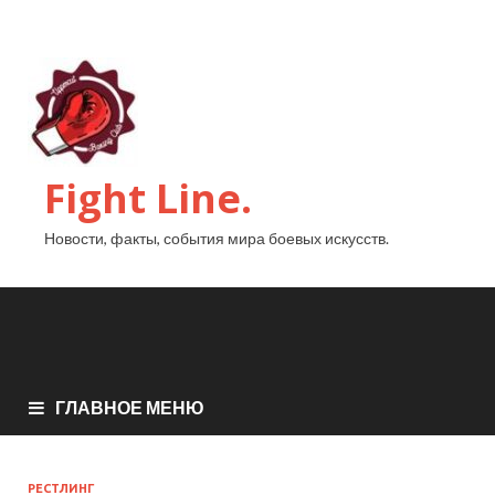
Fight Line.
Новости, факты, события мира боевых искусств.
ГЛАВНОЕ МЕНЮ
РЕСТЛИНГ