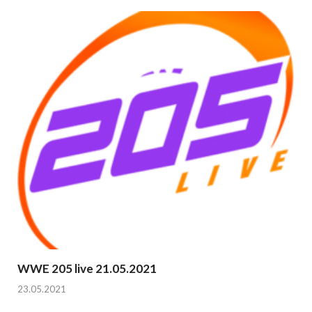
WWE 205 live 21.05.2021
23.05.2021