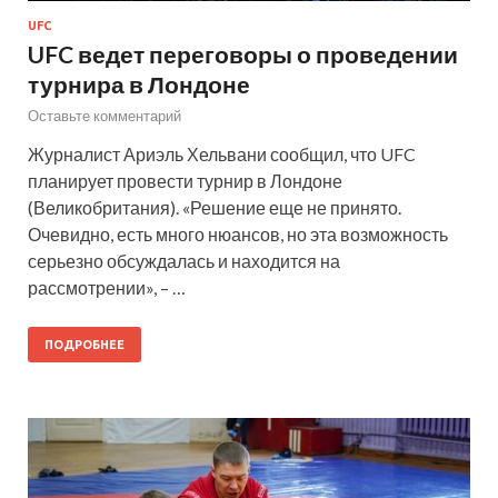
UFC
UFC ведет переговоры о проведении
турнира в Лондоне
Оставьте комментарий
Журналист Ариэль Хельвани сообщил, что UFC
планирует провести турнир в Лондоне
(Великобритания). «Решение еще не принято.
Очевидно, есть много нюансов, но эта возможность
серьезно обсуждалась и находится на
рассмотрении», – …
ПОДРОБНЕЕ