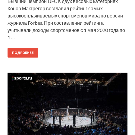
Бывший чемпион UFC в двух весовых категориях
Конор Макгрегор возглавил рейтинг самых
высокооплачиваемых спортсменов мира по версии
журнала Forbes. При составлении рейтинга
учитывали доходы спортсменов с 1 мая 2020 года по
1 …
ПОДРОБНЕЕ