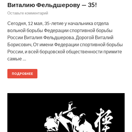
Виталию Фельдшерову — 35!
Оставьте комментарий
Сегодня, 12 мая, 35-летие у начальника отдела
вольной борьбы Федерации спортивной борьбы
России Виталия Фельдшерова. Дорогой Виталий
Борисович, От имени Федерации спортивной борьбы
России, и всей борцовской общественности примите
самые …
ПОДРОБНЕЕ