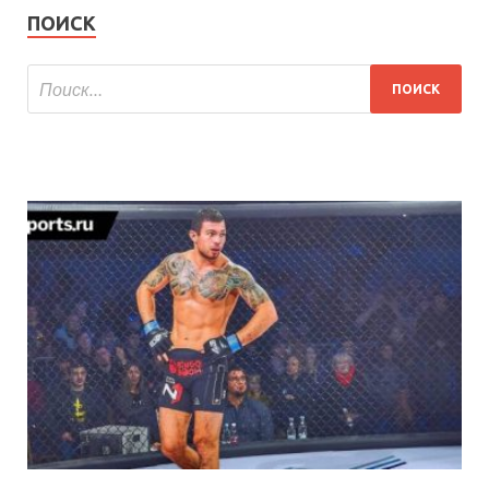
ПОИСК