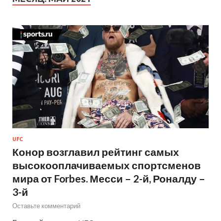
UFC
Конор возглавил рейтинг самых
высокооплачиваемых спортсменов
мира от Forbes. Месси – 2-й, Роналду –
3-й
Оставьте комментарий