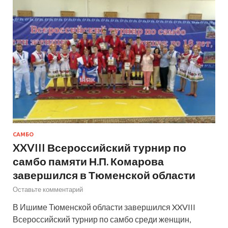
САМБО
XXVIII Всероссийский турнир по
самбо памяти Н.П. Комарова
завершился в Тюменской области
Оставьте комментарий
В Ишиме Тюменской области завершился XXVIII
Всероссийский турнир по самбо среди женщин,