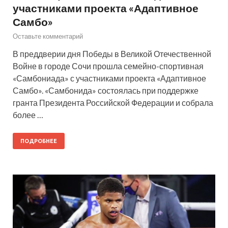
участниками проекта «Адаптивное
Самбо»
Оставьте комментарий
В преддверии дня Победы в Великой Отечественной
Войне в городе Сочи прошла семейно-спортивная
«Самбониада» с участниками проекта «Адаптивное
Самбо». «Самбонида» состоялась при поддержке
гранта Президента Российской Федерации и собрала
более …
ПОДРОБНЕЕ