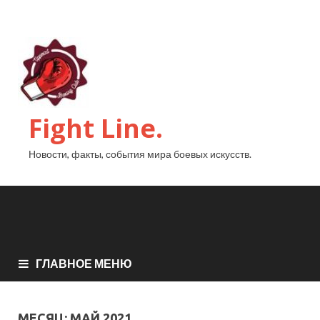
Fight Line.
Новости, факты, события мира боевых искусств.
ГЛАВНОЕ МЕНЮ
МЕСЯЦ:
МАЙ 2021