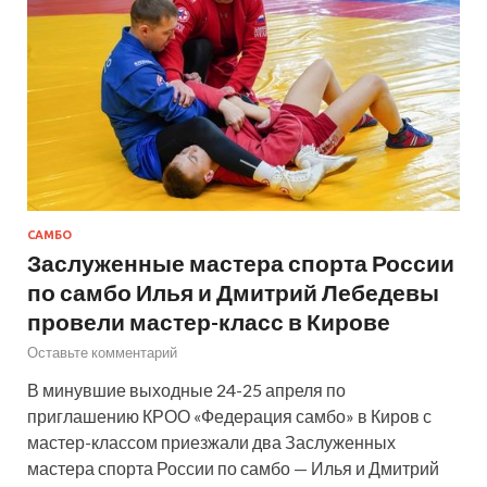
САМБО
Заслуженные мастера спорта России
по самбо Илья и Дмитрий Лебедевы
провели мастер-класс в Кирове
Оставьте комментарий
В минувшие выходные 24-25 апреля по
приглашению КРОО «Федерация самбо» в Киров с
мастер-классом приезжали два Заслуженных
мастера спорта России по самбо — Илья и Дмитрий