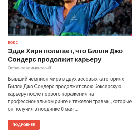
БОКС
Эдди Хирн полагает, что Билли Джо
Сондерс продолжит карьеру
Оставьте комментарий
Бывший чемпион мира в двух весовых категориях
Билли Джо Сондерс продолжит свою боксерскую
карьеру после первого поражения на
профессиональном ринге и тяжелой травмы, которые
он получил в поединке 8 мая …
ПОДРОБНЕЕ