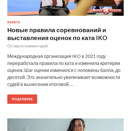
КАРАТЕ
Новые правила соревнований и
выставления оценок по ката IKO
Оставьте комментарий
Международная организация IKO в 2021 году
переработала правила по ката и изменила критерии
оценок. Шаг оценки изменился с половины балла, до
десятой. Это значительно увеличивает возможности
судей в вынесении итоговой …
ПОДРОБНЕЕ