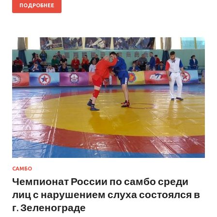
ПОДРОБНЕЕ
САМБО
Чемпионат России по самбо среди
лиц с нарушением слуха состоялся в
г. Зеленограде