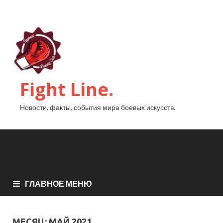
Fight Line.
Новости, факты, события мира боевых искусств.
ГЛАВНОЕ МЕНЮ
МЕСЯЦ:
МАЙ 2021