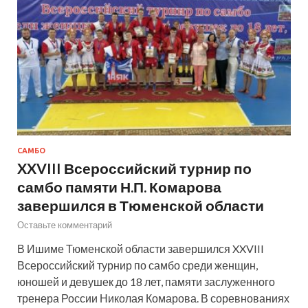
САМБО
XXVIII Всероссийский турнир по
самбо памяти Н.П. Комарова
завершился в Тюменской области
Оставьте комментарий
В Ишиме Тюменской области завершился XXVIII
Всероссийский турнир по самбо среди женщин,
юношей и девушек до 18 лет, памяти заслуженного
тренера России Николая Комарова. В соревнованиях