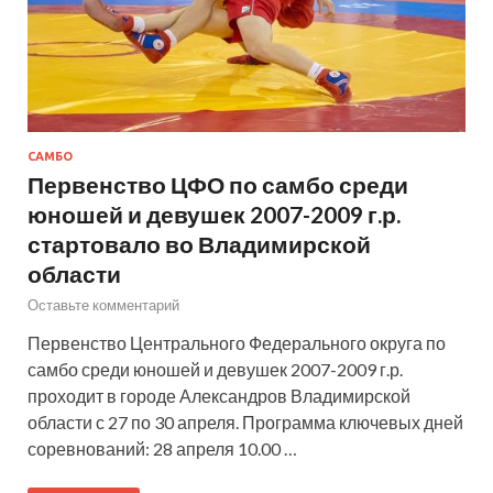
САМБО
Первенство ЦФО по самбо среди
юношей и девушек 2007-2009 г.р.
стартовало во Владимирской
области
Оставьте комментарий
Первенство Центрального Федерального округа по
самбо среди юношей и девушек 2007-2009 г.р.
проходит в городе Александров Владимирской
области с 27 по 30 апреля. Программа ключевых дней
соревнований: 28 апреля 10.00 …