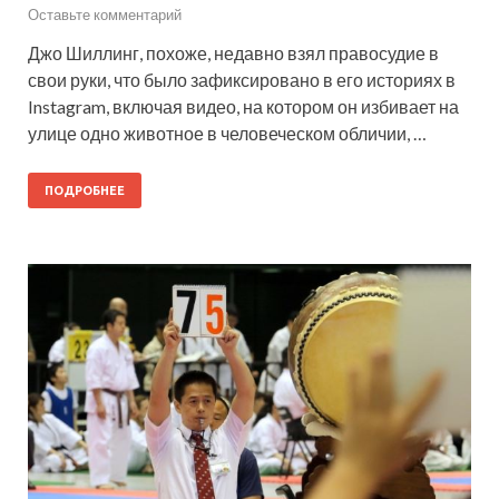
Оставьте комментарий
Джо Шиллинг, похоже, недавно взял правосудие в
свои руки, что было зафиксировано в его историях в
Instagram, включая видео, на котором он избивает на
улице одно животное в человеческом обличии, …
ПОДРОБНЕЕ