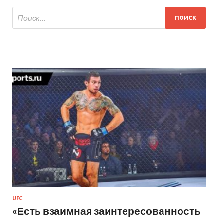
UFC
«Есть взаимная заинтересованность