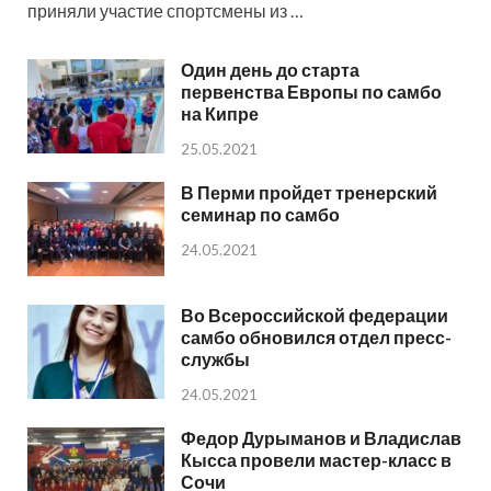
приняли участие спортсмены из …
Один день до старта
первенства Европы по самбо
на Кипре
25.05.2021
В Перми пройдет тренерский
семинар по самбо
24.05.2021
Во Всероссийской федерации
самбо обновился отдел пресс-
службы
24.05.2021
Федор Дурыманов и Владислав
Кысса провели мастер-класс в
Сочи