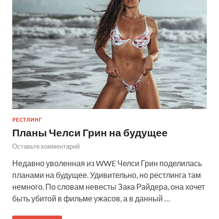
РЕСТЛИНГ
Планы Челси Грин на будущее
Оставьте комментарий
Недавно уволенная из WWE Челси Грин поделилась
планами на будущее. Удивительно, но рестлинга там
немного. По словам невесты Зака Райдера, она хочет
быть убитой в фильме ужасов, а в данный …