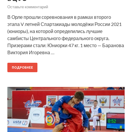
Оставьте комментарий
В Орле прошли соревнования в рамках второго
этапа V летней Спартакиады молодёжи России 2021
(юниоры), на которой определились лучшие
самбисты Центрального федерального округа.
Призерами стали: Юниорки 47 кг. 1 место — Баранова
Виктория Игоревна …
ПОДРОБНЕЕ