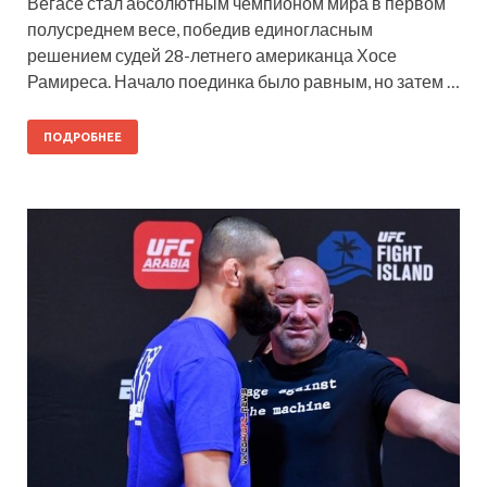
Вегасе стал абсолютным чемпионом мира в первом
полусреднем весе, победив единогласным
решением судей 28-летнего американца Хосе
Рамиреса. Начало поединка было равным, но затем …
ПОДРОБНЕЕ