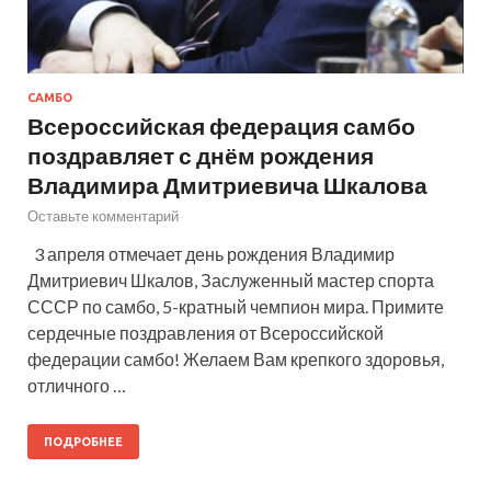
САМБО
Всероссийская федерация самбо
поздравляет с днём рождения
Владимира Дмитриевича Шкалова
Оставьте комментарий
3 апреля отмечает день рождения Владимир
Дмитриевич Шкалов, Заслуженный мастер спорта
СССР по самбо, 5-кратный чемпион мира. Примите
сердечные поздравления от Всероссийской
федерации самбо! Желаем Вам крепкого здоровья,
отличного …
ПОДРОБНЕЕ