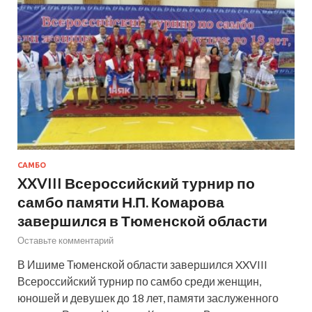
САМБО
XXVIII Всероссийский турнир по
самбо памяти Н.П. Комарова
завершился в Тюменской области
Оставьте комментарий
В Ишиме Тюменской области завершился XXVIII
Всероссийский турнир по самбо среди женщин,
юношей и девушек до 18 лет, памяти заслуженного