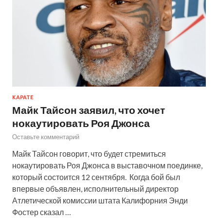
КАРАТЕ
Майк Тайсон заявил, что хочет
нокаутировать Роя Джонса
Оставьте комментарий
Майк Тайсон говорит, что будет стремиться
нокаутировать Роя Джонса в выставочном поединке,
который состоится 12 сентября. Когда бой был
впервые объявлен, исполнительный директор
Атлетической комиссии штата Калифорния Энди
Фостер сказал …