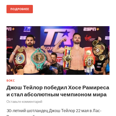
ПОДРОБНЕЕ
БОКС
Джош Тейлор победил Хосе Рамиреса
и стал абсолютным чемпионом мира
Оставьте комментарий
30-летний шотландец Джош Тейлор 22 мая в Лас-