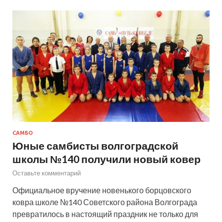
САМБО
Юные самбисты волгоградской
школы №140 получили новый ковер
Оставьте комментарий
Официальное вручение новенького борцовского
ковра школе №140 Советского района Волгограда
превратилось в настоящий праздник не только для