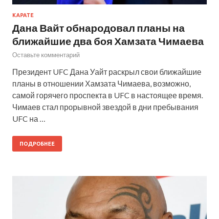
КАРАТЕ
Дана Вайт обнародовал планы на
ближайшие два боя Хамзата Чимаева
Оставьте комментарий
Президент UFC Дана Уайт раскрыл свои ближайшие
планы в отношении Хамзата Чимаева, возможно,
самой горячего проспекта в UFC в настоящее время.
Чимаев стал прорывной звездой в дни пребывания
UFC на …
ПОДРОБНЕЕ