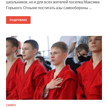
школьников, но и для всех жителей поселка Максима
Горького. Отныне постигать азы самообороны …
ПОДРОБНЕЕ
САМБО