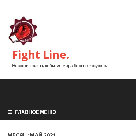
Fight Line.
Новости, факты, события мира боевых искусств.
ГЛАВНОЕ МЕНЮ
МЕСЯЦ:
МАЙ 2021