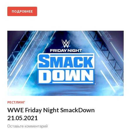
ПОДРОБНЕЕ
РЕСТЛИНГ
WWE Friday Night SmackDown
21.05.2021
Оставьте комментарий