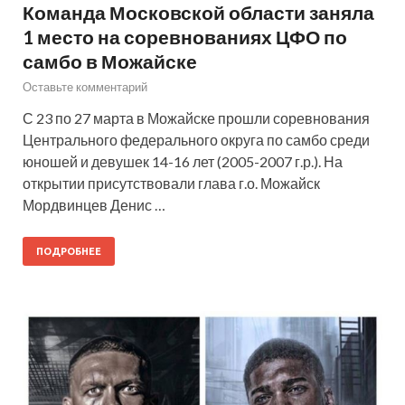
Команда Московской области заняла
1 место на соревнованиях ЦФО по
самбо в Можайске
Оставьте комментарий
С 23 по 27 марта в Можайске прошли соревнования
Центрального федерального округа по самбо среди
юношей и девушек 14-16 лет (2005-2007 г.р.). На
открытии присутствовали глава г.о. Можайск
Мордвинцев Денис …
ПОДРОБНЕЕ