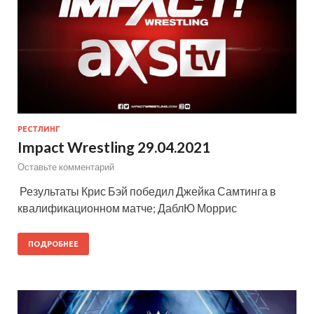
РЕСТЛИНГ
Impact Wrestling 29.04.2021
Оставьте комментарий
Результаты Крис Бэй победил Джейка Самтинга в
квалификационном матче; ДаблЮ Моррис
ПОДРОБНЕЕ