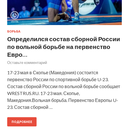
БОРЬБА
Определился состав сборной России
по вольной борьбе на первенство
Евро…
Оставьте комментарий
17-23 мая в Скопье (Македония) состоится
первенство России по спортивной борьбе U-23.
Состав сборной России по вольной борьбе сообщает
WRESTRUS.RU. 17-23 мая. Скопье,
Македония.Вольная борьба. Первенство Европы U-
23. Состав сборной …
ПОДРОБНЕЕ