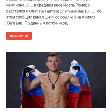
чемпиона UFC в среднем весе Йоэль Ромеро
расстался с Ultimate Fighting Championship (UFC), об
этом сообщил канал ESPN со ссылкой на Ариэля
Хелвани. По данным источников, …
ПОДРОБНЕЕ