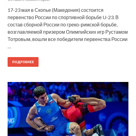
17-23 мая в Скопье (Македония) состоится
первенство России по спортивной борьбе U-23. В
состав сборной России по греко-римской борьбе,
возглавляемой призером Олимпийских игр Рустамом
Тотровым, вошли все победители первенства России
…
ПОДРОБНЕЕ