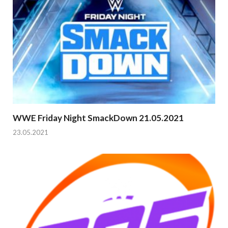
WWE Friday Night SmackDown 21.05.2021
23.05.2021