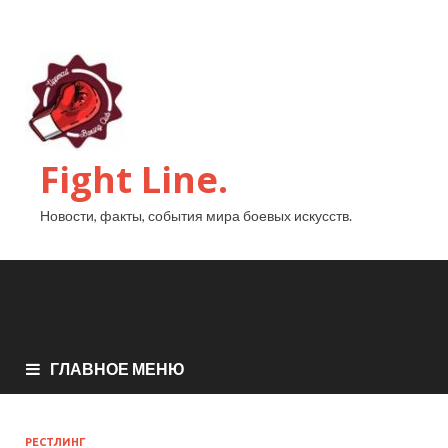
Fight Line.
Новости, факты, события мира боевых искусств.
ГЛАВНОЕ МЕНЮ
РЕСТЛИНГ