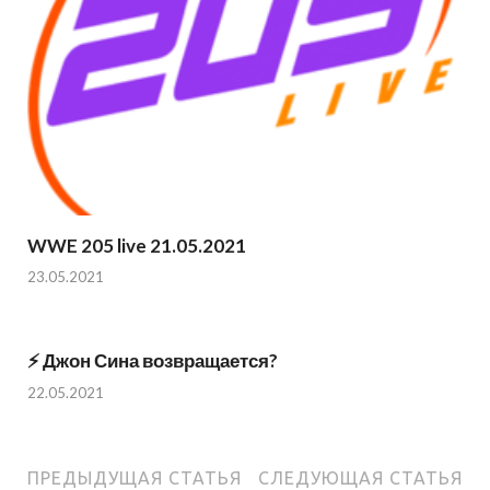
WWE 205 live 21.05.2021
23.05.2021
⚡️ Джон Сина возвращается?
22.05.2021
ПРЕДЫДУЩАЯ СТАТЬЯ
СЛЕДУЮЩАЯ СТАТЬЯ