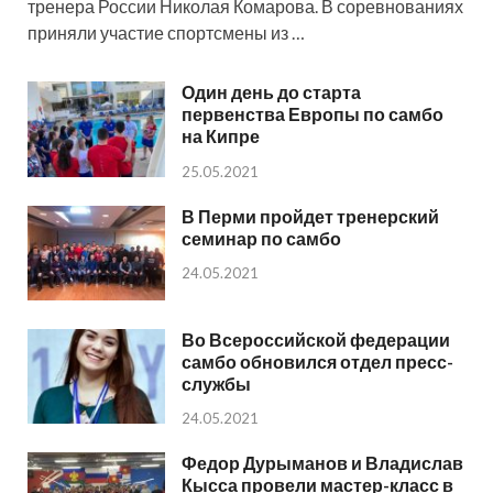
тренера России Николая Комарова. В соревнованиях
приняли участие спортсмены из …
Один день до старта
первенства Европы по самбо
на Кипре
25.05.2021
В Перми пройдет тренерский
семинар по самбо
24.05.2021
Во Всероссийской федерации
самбо обновился отдел пресс-
службы
24.05.2021
Федор Дурыманов и Владислав
Кысса провели мастер-класс в