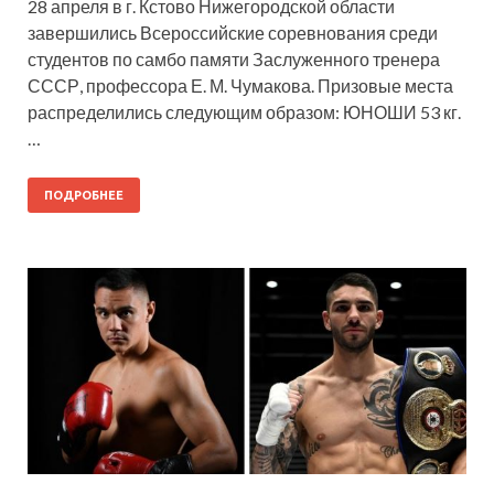
28 апреля в г. Кстово Нижегородской области
завершились Всероссийские соревнования среди
студентов по самбо памяти Заслуженного тренера
СССР, профессора Е. М. Чумакова. Призовые места
распределились следующим образом: ЮНОШИ 53 кг.
…
ПОДРОБНЕЕ