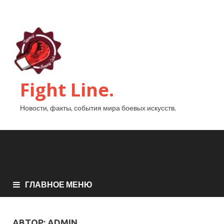
Fight Line.
Новости, факты, события мира боевых искусств.
ГЛАВНОЕ МЕНЮ
АВТОР:
ADMIN