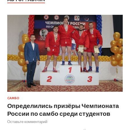
САМБО
Определились призёры Чемпионата
России по самбо среди студентов
Оставьте комментарий