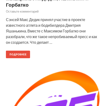
Горбатко
Оставьте комментарий
Сэнсей Макс Дедик принял участие в проекте
известного атлета и бодибилдера Дмитрия
Яшанькина. Вместе с Максимом Горбатко они
разобрали, что же такое непробиваемый пресс и как
он создается. Что делает …
ПОДРОБНЕЕ