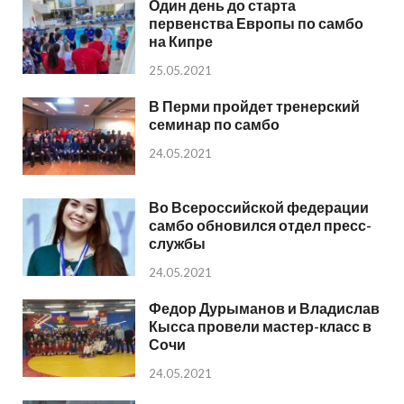
Один день до старта
первенства Европы по самбо
на Кипре
25.05.2021
В Перми пройдет тренерский
семинар по самбо
24.05.2021
Во Всероссийской федерации
самбо обновился отдел пресс-
службы
24.05.2021
Федор Дурыманов и Владислав
Кысса провели мастер-класс в
Сочи
24.05.2021