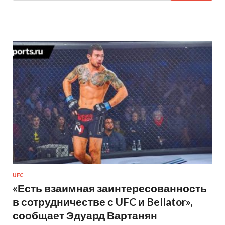
UFC
«Есть взаимная заинтересованность
в сотрудничестве с UFC и Bellator»,
сообщает Эдуард Вартанян