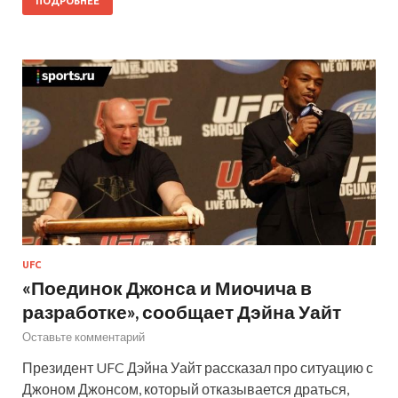
ПОДРОБНЕЕ
UFC
«Поединок Джонса и Миочича в
разработке», сообщает Дэйна Уайт
Оставьте комментарий
Президент UFC Дэйна Уайт рассказал про ситуацию с
Джоном Джонсом, который отказывается драться,