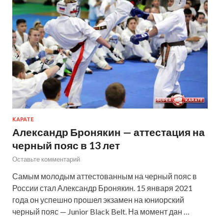
КАРАТЕ
Александр Бронякин — аттестация на
черный пояс в 13 лет
Оставьте комментарий
Самым молодым аттестованным на черный пояс в
России стал Александр Бронякин. 15 января 2021
года он успешно прошел экзамен на юниорский
черный пояс — Junior Black Belt. На момент дан …