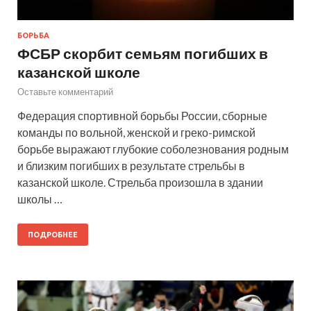
БОРЬБА
ФСБР скорбит семьям погибших в
казанской школе
Оставьте комментарий
Федерация спортивной борьбы России, сборные
команды по вольной, женской и греко-римской
борьбе выражают глубокие соболезнования родным
и близким погибших в результате стрельбы в
казанской школе. Стрельба произошла в здании
школы …
ПОДРОБНЕЕ