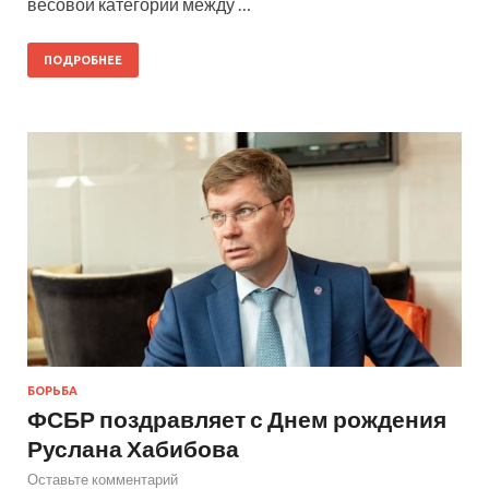
весовой категории между …
ПОДРОБНЕЕ
БОРЬБА
ФСБР поздравляет с Днем рождения
Руслана Хабибова
Оставьте комментарий