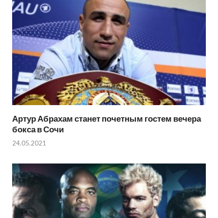
Артур Абрахам станет почетным гостем вечера
бокса в Сочи
24.05.2021