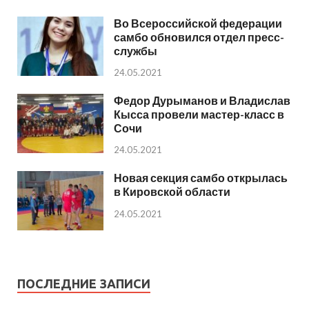
Во Всероссийской федерации
самбо обновился отдел пресс-
службы
24.05.2021
Федор Дурыманов и Владислав
Кысса провели мастер-класс в
Сочи
24.05.2021
Новая секция самбо открылась
в Кировской области
24.05.2021
ПОСЛЕДНИЕ ЗАПИСИ