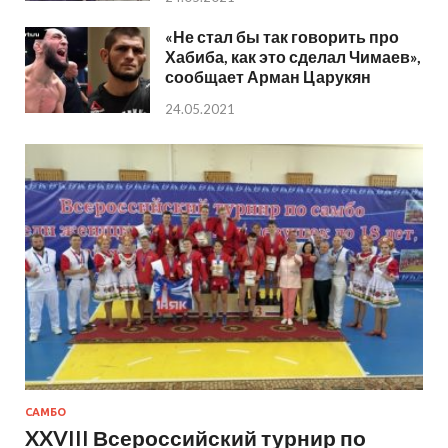
«Не стал бы так говорить про
Хабиба, как это сделал Чимаев»,
сообщает Арман Царукян
24.05.2021
САМБО
XXVIII Всероссийский турнир по