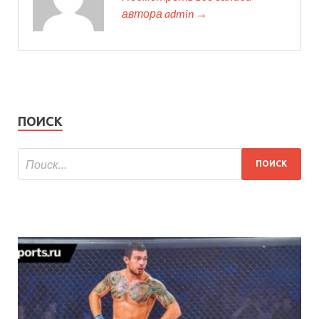
автора admin →
ПОИСК