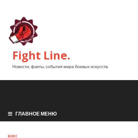
Fight Line.
Новости, факты, события мира боевых искусств.
ГЛАВНОЕ МЕНЮ
БОКС