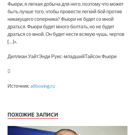
Фьюри, я легкая добыча для него, поэтому что может
быть лучше того, чтобы провести легкий бой против
никакущего соперника? Фьюри не будет со мной
драться. Фьюри будет много болтать, но не будет
драться со мной. Он будет нести всякую чушь, чертов
[…]».
Диллиан УайтЭнди Руис-младшийТайсон Фьюри
Источник:
allboxing.ru
ПОХОЖИЕ ЗАПИСИ