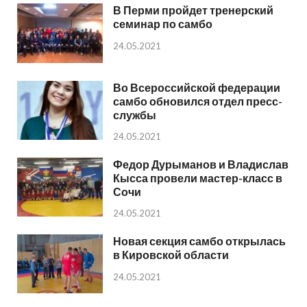
В Перми пройдет тренерский
семинар по самбо
24.05.2021
Во Всероссийской федерации
самбо обновился отдел пресс-
службы
24.05.2021
Федор Дурыманов и Владислав
Кысса провели мастер-класс в
Сочи
24.05.2021
Новая секция самбо открылась
в Кировской области
24.05.2021