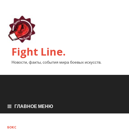
Fight Line.
Новости, факты, события мира боевых искусств.
ГЛАВНОЕ МЕНЮ
БОКС