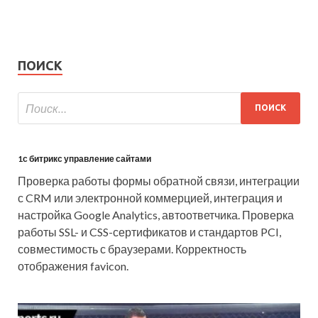
ПОИСК
1с битрикс управление сайтами
Проверка работы формы обратной связи, интеграции
с CRM или электронной коммерцией, интеграция и
настройка Google Analytics, автоответчика. Проверка
работы SSL- и CSS-сертификатов и стандартов PCI,
совместимость с браузерами. Корректность
отображения favicon.