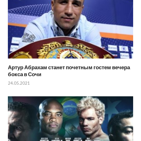
Артур Абрахам станет почетным гостем вечера
бокса в Сочи
24.05.2021