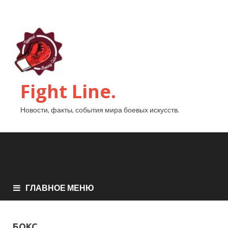
Fight Line.
Новости, факты, события мира боевых искусств.
ГЛАВНОЕ МЕНЮ
БОКС