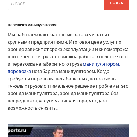
Перевозка манипулятором
Мы работаем как с частными заказами, так и с
крупными предприятиями. Итоговая цена услуг по
аренде зависит от срока эксплуатации и километража
при перевозке груза, возможна работа в ночные часы
и перевозка негабаритного груза
манипулятором,
перевозка
негабарита манипулятором. Когда
требуется перевозка негабаритных, но не очень
тяжелых грузов оптимальное решение проблемы, это
аренда манипулятора, аренда манипулятора без
посредников, услуги манипулятора, что дает
возможность снизить...