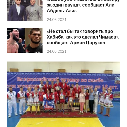
за один раунд», сообщает Али
Абдель-Азиз
24.05.2021
«Не стал бы так говорить про
Хабиба, как это сделал Чимаев»,
сообщает Арман Царукян
24.05.2021