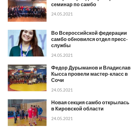
семинар по самбо
24.05.2021
Во Всероссийской федерации
самбо обновился отдел пресс-
службы
24.05.2021
Федор Дурыманов и Владислав
Кысса провели мастер-класс в
Сочи
24.05.2021
Новая секция самбо открылась
в Кировской области
24.05.2021