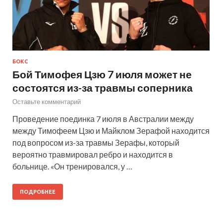
БОКС
Бой Тимофея Цзю 7 июля может не
состоятся из-за травмы соперника
Оставьте комментарий
Проведение поединка 7 июля в Австралии между
между Тимофеем Цзю и Майклом Зерафой находится
под вопросом из-за травмы Зерафы, который
вероятно травмировал ребро и находится в
больнице. «Он тренировался, у …
ПОДРОБНЕЕ