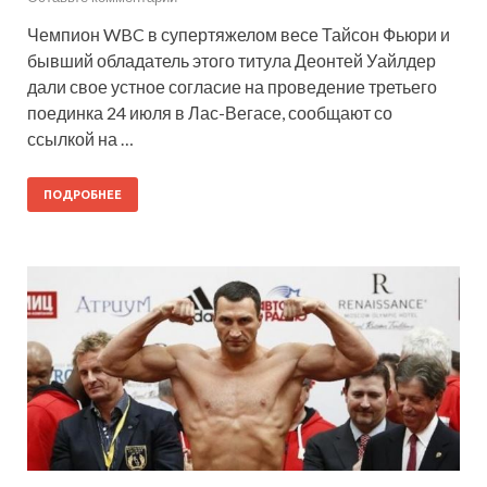
Чемпион WBC в супертяжелом весе Тайсон Фьюри и
бывший обладатель этого титула Деонтей Уайлдер
дали свое устное согласие на проведение третьего
поединка 24 июля в Лас-Вегасе, сообщают со
ссылкой на …
ПОДРОБНЕЕ