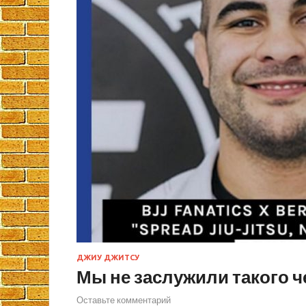
ДЖИУ ДЖИТСУ
Мы не заслужили такого ч
Оставьте комментарий