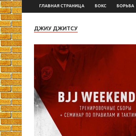
ГЛАВНАЯ СТРАНИЦА
БОКС
БОРЬБА
ДЖИУ ДЖИТСУ