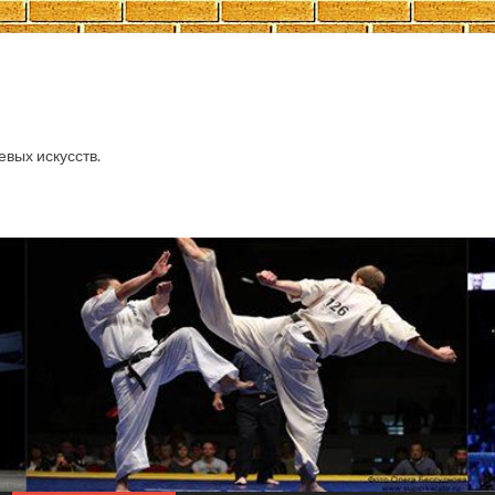
евых искусств.