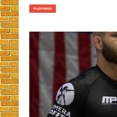
ПОДРОБНЕЕ