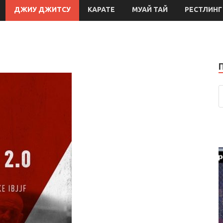
ДЖИУ ДЖИТСУ
КАРАТЕ
МУАЙ ТАЙ
РЕСТЛИНГ