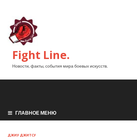
Fight Line.
Новости, факты, события мира боевых искусств.
ГЛАВНОЕ МЕНЮ
ДЖИУ ДЖИТСУ