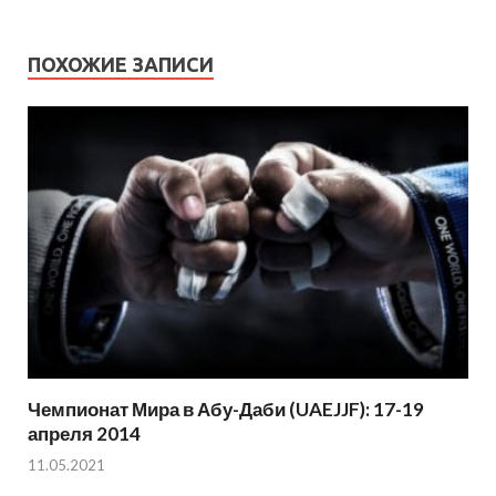
ПОХОЖИЕ ЗАПИСИ
Чемпионат Мира в Абу-Даби (UAEJJF): 17-19
апреля 2014
11.05.2021