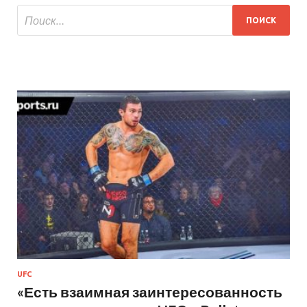
UFC
«Есть взаимная заинтересованность