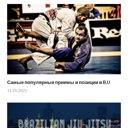
Самые популярные приемы и позиции в BJJ
11.05.2021