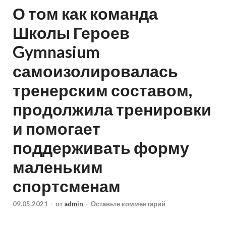
О том как команда
Школы Героев
Gymnasium
самоизолировалась
тренерским составом,
продолжила тренировки
и помогает
поддерживать форму
маленьким
спортсменам
09.05.2021
-
от
admin
-
Оставьте комментарий