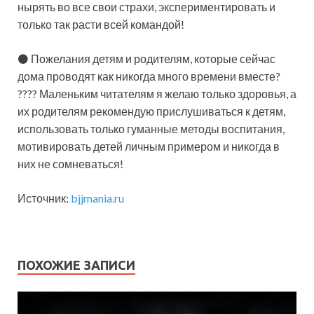
нырять во все свои страхи, экспериментировать и
только так расти всей командой!
⚫ Пожелания детям и родителям, которые сейчас
дома проводят как никогда много времени вместе?
???? Маленьким читателям я желаю только здоровья, а
их родителям рекомендую прислушиваться к детям,
использовать только гуманные методы воспитания,
мотивировать детей личным примером и никогда в
них не сомневаться!
Источник:
bjjmania.ru
ПОХОЖИЕ ЗАПИСИ