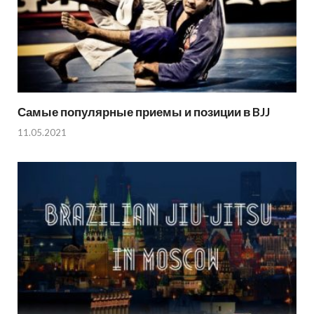
Самые популярные приемы и позиции в BJJ
11.05.2021