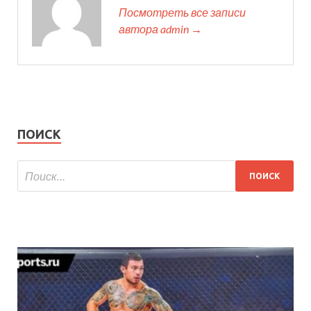
Посмотреть все записи
автора admin →
ПОИСК