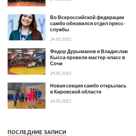
Во Всероссийской федерации
самбо обновился отдел пресс-
службы
24.05.2021
Федор Дурыманов и Владислав
Кысса провели мастер-класс в
Сочи
24.05.2021
Новая секция самбо открылась
в Кировской области
24.05.2021
ПОСЛЕДНИЕ ЗАПИСИ