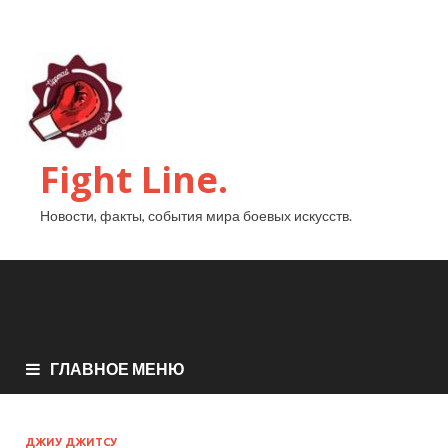
Fight Line.
Новости, факты, события мира боевых искусств.
ГЛАВНОЕ МЕНЮ
ДЖИУ ДЖИТСУ