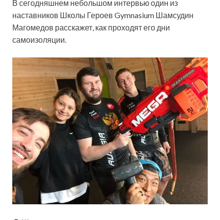
В сегодняшнем небольшом интервью один из
наставников Школы Героев Gymnasium Шамсудин
Магомедов расскажет, как проходят его дни
самоизоляции.