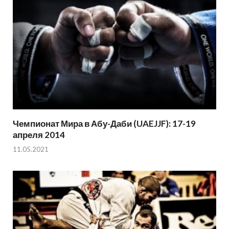
Чемпионат Мира в Абу-Даби (UAEJJF): 17-19
апреля 2014
11.05.2021