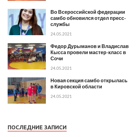
Во Всероссийской федерации
самбо обновился отдел пресс-
службы
24.05.2021
Федор Дурыманов и Владислав
Кысса провели мастер-класс в
Сочи
24.05.2021
Новая секция самбо открылась
в Кировской области
24.05.2021
ПОСЛЕДНИЕ ЗАПИСИ