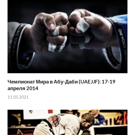
Чемпионат Мира в Абу-Даби (UAEJJF): 17-19
апреля 2014
11.05.2021