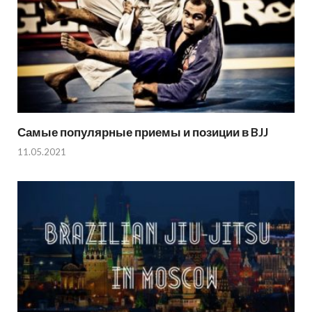
Самые популярные приемы и позиции в BJJ
11.05.2021