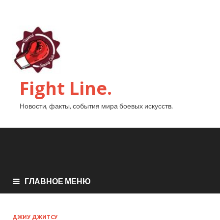
Fight Line.
Новости, факты, события мира боевых искусств.
ГЛАВНОЕ МЕНЮ
ДЖИУ ДЖИТСУ