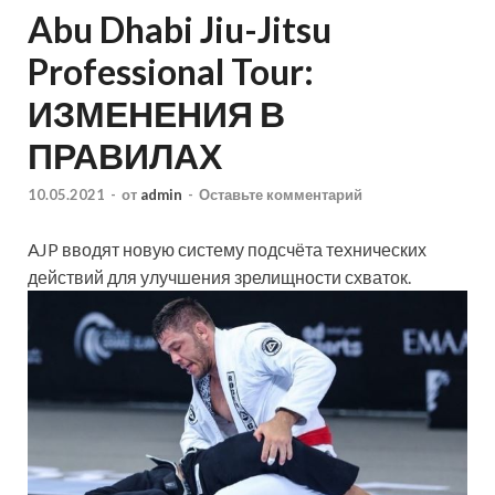
Abu Dhabi Jiu-Jitsu
Professional Tour:
ИЗМЕНЕНИЯ В
ПРАВИЛАХ
10.05.2021
-
от
admin
-
Оставьте комментарий
AJP вводят новую систему подсчёта технических
действий для улучшения зрелищности схваток.