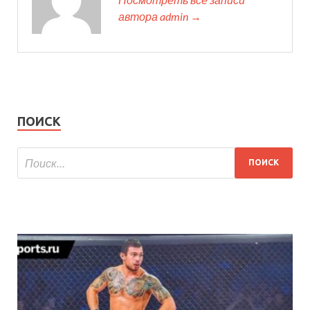
автора admin →
ПОИСК