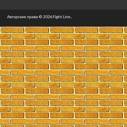
Авторские права © 2026
Fight Line.
.