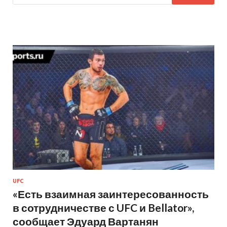
UFC
«Есть взаимная заинтересованность
в сотрудничестве с UFC и Bellator»,
сообщает Эдуард Вартанян