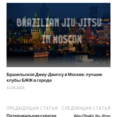
Бразильское Джиу-Джитсу в Москве: лучшие
клубы БЖЖ в городе
11.05.2021
ПРЕДЫДУЩАЯ СТАТЬЯ
СЛЕДУЮЩАЯ СТАТЬЯ
Потенциальная схватка
Abu Dhabi Jiu-Jitsu