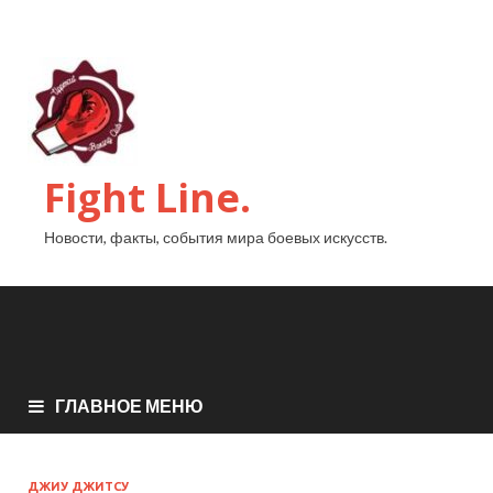
Fight Line.
Новости, факты, события мира боевых искусств.
ГЛАВНОЕ МЕНЮ
ДЖИУ ДЖИТСУ