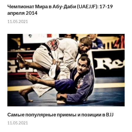
Чемпионат Мира в Абу-Даби (UAEJJF): 17-19
апреля 2014
11.05.2021
Самые популярные приемы и позиции в BJJ
11.05.2021