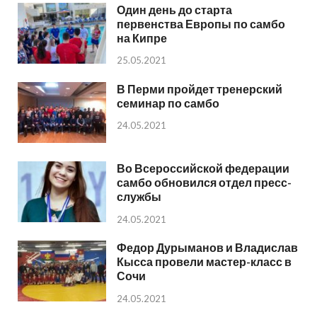
Один день до старта
первенства Европы по самбо
на Кипре
25.05.2021
В Перми пройдет тренерский
семинар по самбо
24.05.2021
Во Всероссийской федерации
самбо обновился отдел пресс-
службы
24.05.2021
Федор Дурыманов и Владислав
Кысса провели мастер-класс в
Сочи
24.05.2021