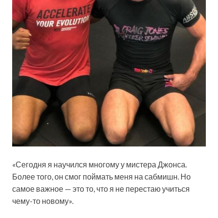
«Сегодня я научился многому у мистера Джонса.
Более того, он смог поймать меня на сабмишн. Но
самое важное — это то, что я не перестаю учиться
чему-то новому».