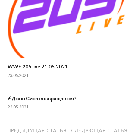
WWE 205 live 21.05.2021
23.05.2021
⚡️ Джон Сина возвращается?
22.05.2021
ПРЕДЫДУЩАЯ СТАТЬЯ
СЛЕДУЮЩАЯ СТАТЬЯ