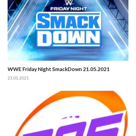
WWE Friday Night SmackDown 21.05.2021
23.05.2021