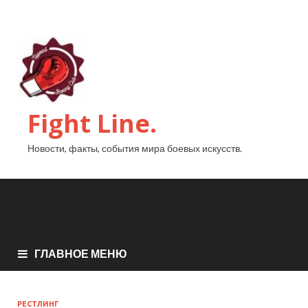
Fight Line.
Новости, факты, события мира боевых искусств.
ГЛАВНОЕ МЕНЮ
РЕСТЛИНГ