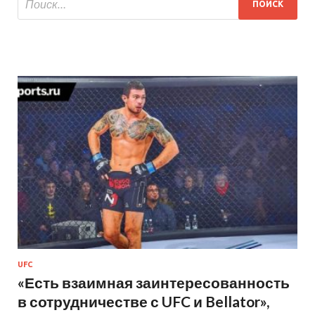
UFC
«Есть взаимная заинтересованность
в сотрудничестве с UFC и Bellator»,