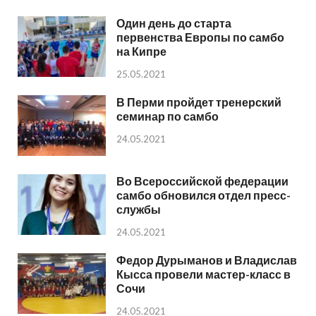
Один день до старта
первенства Европы по самбо
на Кипре
25.05.2021
В Перми пройдет тренерский
семинар по самбо
24.05.2021
Во Всероссийской федерации
самбо обновился отдел пресс-
службы
24.05.2021
Федор Дурыманов и Владислав
Кысса провели мастер-класс в
Сочи
24.05.2021