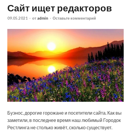
Сайт ищет редакторов
09.05.2021
-
от
admin
-
Оставьте комментарий
Буэнос, дорогие горожане и посетители сайта. Как вы
заметили, в последнее время наш любимый Городок
Рестлинга не столько живёт, сколько существует.