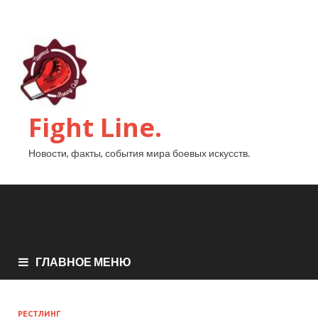
Fight Line.
Новости, факты, события мира боевых искусств.
ГЛАВНОЕ МЕНЮ
РЕСТЛИНГ