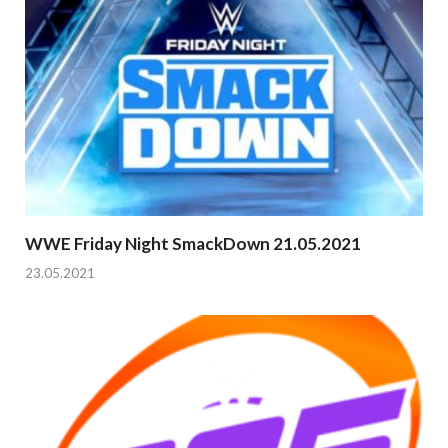
WWE Friday Night SmackDown 21.05.2021
23.05.2021