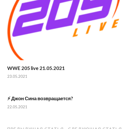
WWE 205 live 21.05.2021
23.05.2021
⚡️ Джон Сина возвращается?
22.05.2021