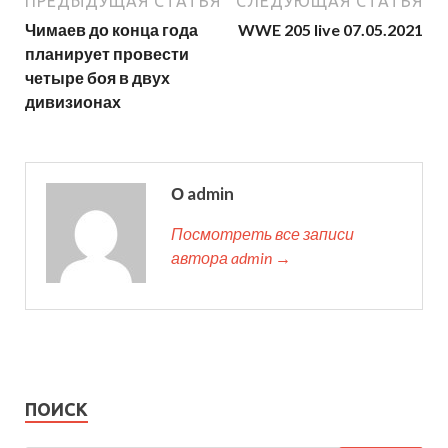
ПРЕДЫДУЩАЯ СТАТЬЯ
СЛЕДУЮЩАЯ СТАТЬЯ
Чимаев до конца года
WWE 205 live 07.05.2021
планирует провести
четыре боя в двух
дивизионах
О admin
Посмотреть все записи
автора admin →
ПОИСК