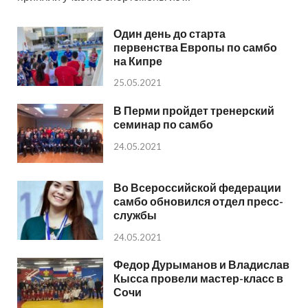
Один день до старта
первенства Европы по самбо
на Кипре
25.05.2021
В Перми пройдет тренерский
семинар по самбо
24.05.2021
Во Всероссийской федерации
самбо обновился отдел пресс-
службы
24.05.2021
Федор Дурыманов и Владислав
Кысса провели мастер-класс в
Сочи