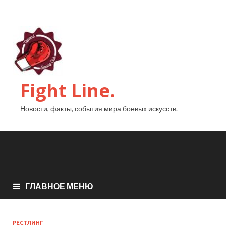
Fight Line.
Новости, факты, события мира боевых искусств.
ГЛАВНОЕ МЕНЮ
РЕСТЛИНГ