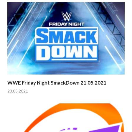
WWE Friday Night SmackDown 21.05.2021
23.05.2021