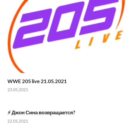
WWE 205 live 21.05.2021
23.05.2021
⚡️ Джон Сина возвращается?
22.05.2021