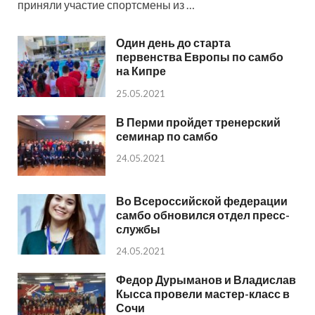
приняли участие спортсмены из …
Один день до старта
первенства Европы по самбо
на Кипре
25.05.2021
В Перми пройдет тренерский
семинар по самбо
24.05.2021
Во Всероссийской федерации
самбо обновился отдел пресс-
службы
24.05.2021
Федор Дурыманов и Владислав
Кысса провели мастер-класс в
Сочи