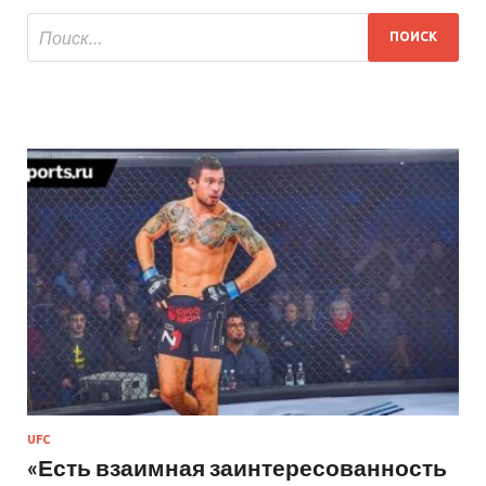
UFC
«Есть взаимная заинтересованность